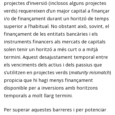
projectes d’inversió (inclosos alguns projectes
verds) requereixen d’un major capital a finançar
i/o de finançament durant un horitzó de temps
superior a l’habitual. No obstant això, sovint, el
finançament de les entitats bancàries i els
instruments financers als mercats de capitals
solen tenir un horitzó a més curt o a mitjà
termini. Aquest desajustament temporal entre
els venciments dels actius i dels passius que
s’utilitzen en projectes verds (
maturity mismatch
)
propicia que hi hagi menys finançament
disponible per a inversions amb horitzons
temporals a molt llarg termini.
Per superar aquestes barreres i per potenciar