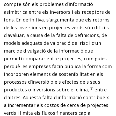
compte són els problemes d’informació
asimètrica entre els inversors i els receptors de
fons. En definitiva, s’argumenta que els retorns
de les inversions en projectes verds són difícils
d’avaluar, a causa de la falta de definicions, de
models adequats de valoració del risc i d’un
marc de divulgació de la informació que
permeti comparar entre projectes, com guies
perquè les empreses facin pública la forma com
incorporen elements de sostenibilitat en els
processos d’inversió o els efectes dels seus
productes o inversions sobre el clima,
6
entre
d’altres. Aquesta falta d’informació contribueix
a incrementar els costos de cerca de projectes
verds i limita els fluxos financers cap a