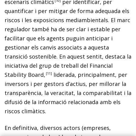
escenaris climàtic
s
10
per identificar, per
quantificar i per mitigar de forma adequada els
riscos i les exposicions mediambientals. El marc
regulador també ha de ser clar i estable per
facilitar que els agents puguin anticipar i
gestionar els canvis associats a aquesta
transició sostenible. En aquest sentit, destaca la
iniciativa del grup de treball del Financial
Stability Board
,
11
liderada, principalment, per
inversors i per gestors d’actius, per millorar la
transparència, la veracitat, la comparabilitat i la
difusió de la informació relacionada amb els
riscos climàtics.
En definitiva, diversos actors (empreses,