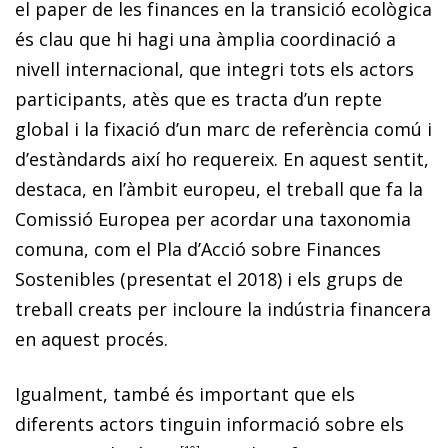
el paper de les finances en la transició ecològica
és clau que hi hagi una àmplia coordinació a
nivell internacional, que integri tots els actors
participants, atès que es tracta d’un repte
global i la fixació d’un marc de referència comú i
d’estàndards així ho requereix. En aquest sentit,
destaca, en l’àmbit europeu, el treball que fa la
Comissió Europea per acordar una taxonomia
comuna, com el Pla d’Acció sobre Finances
Sostenibles (presentat el 2018) i els grups de
treball creats per incloure la indústria financera
en aquest procés.
Igualment, també és important que els
diferents actors tinguin informació sobre els