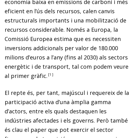
economia baixa en emissions de carboni i més
eficient en l’ús dels recursos, calen canvis
estructurals importants i una mobilització de
recursos considerable. Només a Europa, la
Comissió Europea estima que es necessiten
inversions addicionals per valor de 180.000
milions d’euros a l’any (fins al 2030) als sectors
energètic i de transport, tal com podem veure
al primer gràfic.
1
El repte és, per tant, majúscul i requereix de la
participació activa d’una àmplia gamma
d’actors, entre els quals destaquen les
indústries afectades i els governs. Però també
és clau el paper que pot exercir el sector