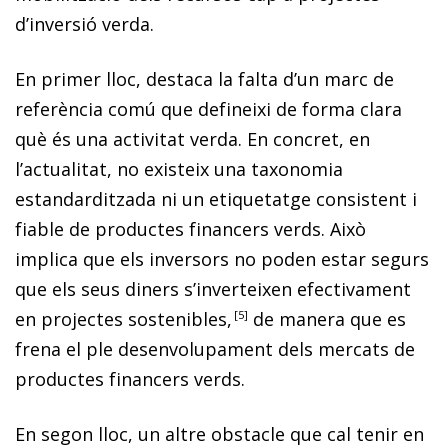
d’inversió verda.
En primer lloc, destaca la falta d’un marc de
referència comú que defineixi de forma clara
què és una activitat verda. En concret, en
l’actualitat, no existeix una taxonomia
estandarditzada ni un etiquetatge consistent i
fiable de productes financers verds. Això
implica que els inversors no poden estar segurs
que els seus diners s’inverteixen efectivament
en projectes sostenibles,
5
de manera que es
frena el ple desenvolupament dels mercats de
productes financers verds.
En segon lloc, un altre obstacle que cal tenir en