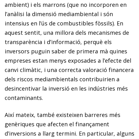
ambient) i els marrons (que no incorporen en
l’anàlisi la dimensió mediambiental i són
intensius en l’ús de combustibles fòssils). En
aquest sentit, una millora dels mecanismes de
transparència i d’informació, perquè els
inversors puguin saber de primera mà quines
empreses estan menys exposades a l’efecte del
canvi climàtic, i una correcta valoració financera
dels riscos mediambientals contribuirien a
desincentivar la inversió en les indústries més
contaminants.
Així mateix, també existeixen barreres més
genèriques que afecten el finançament
d’inversions a llarg termini. En particular, alguns