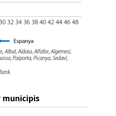
r municipis