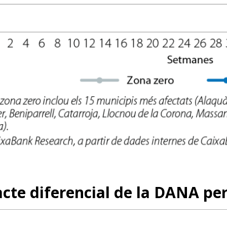
cte diferencial de la DANA pe