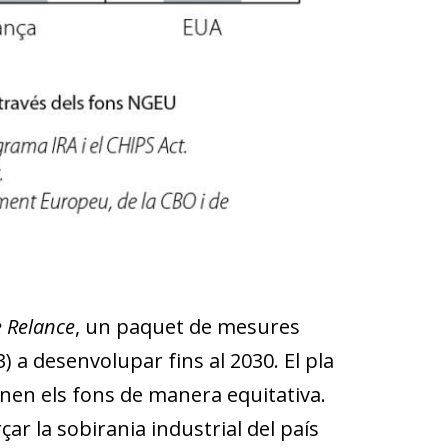
 Relance
, un paquet de mesures
) a desenvolupar fins al 2030. El pla
ignen els fons de manera equitativa.
çar la sobirania industrial del país