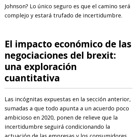
Johnson? Lo único seguro es que el camino será
complejo y estará trufado de incertidumbre.
El impacto económico de las
negociaciones del brexit:
una exploración
cuantitativa
Las incógnitas expuestas en la sección anterior,
sumadas a que todo apunta a un acuerdo poco
ambicioso en 2020, ponen de relieve que la
incertidumbre seguirá condicionando la
actuación de las empresas y los consumidores.