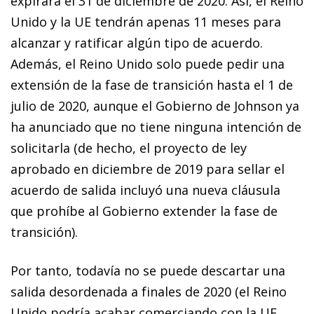
expirará el 31 de diciembre de 2020. Así, el Reino
Unido y la UE tendrán apenas 11 meses para
alcanzar y ratificar algún tipo de acuerdo.
Además, el Reino Unido solo puede pedir una
extensión de la fase de transición hasta el 1 de
julio de 2020, aunque el Gobierno de Johnson ya
ha anunciado que no tiene ninguna intención de
solicitarla (de hecho, el proyecto de ley
aprobado en diciembre de 2019 para sellar el
acuerdo de salida incluyó una nueva cláusula
que prohíbe al Gobierno extender la fase de
transición).
Por tanto, todavía no se puede descartar una
salida desordenada a finales de 2020 (el Reino
Unido podría acabar comerciando con la UE