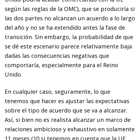
según las reglas de la OMC), que se produciría si
las dos partes no alcanzan un acuerdo a lo largo
del año y no se ha extendido antes la fase de
transición. Sin embargo, la probabilidad de que
se dé este escenario parece relativamente baja
dadas las consecuencias negativas que
comportaría, especialmente para el Reino
Unido.
En cualquier caso, seguramente, lo que
tenemos que hacer es ajustar las expectativas
sobre el tipo de acuerdo que se va a alcanzar.
Así, si bien no es realista alcanzar un marco de
relaciones ambicioso y exhaustivo en solamente
11 meses (10 si tenemos en cuenta que la UE