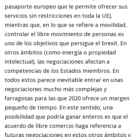
pasaporte europeo que le permite ofrecer sus
servicios sin restricciones en toda la UE),
mientras que, en lo que se refiere a movilidad,
controlar el libre movimiento de personas es
uno de los objetivos que persigue el
brexit
. En
otros ámbitos (como energía o propiedad
intelectual), las negociaciones afectan a
competencias de los Estados miembros. En
todos estos parece inevitable entrar en unas
negociaciones mucho más complejas y
farragosas para las que 2020 ofrece un margen
pequeño de tiempo. En este sentido, una
posibilidad que podría ganar enteros es que el
acuerdo de libre co­­mer­­cio haga referencia a
futuras negociaciones en estos otros ámbitos y