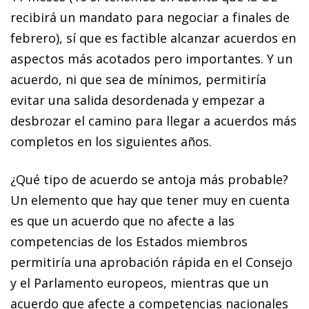
recibirá un mandato para negociar a finales de
febrero), sí que es factible alcanzar acuerdos en
aspectos más acotados pero importantes. Y un
acuerdo, ni que sea de mínimos, permitiría
evitar una salida desordenada y empezar a
desbrozar el camino para llegar a acuerdos más
completos en los siguientes años.
¿Qué tipo de acuerdo se antoja más probable?
Un elemento que hay que tener muy en cuenta
es que un acuerdo que no afecte a las
competencias de los Estados miembros
permitiría una aprobación rápida en el Consejo
y el Parlamento europeos, mientras que un
acuerdo que afecte a competencias nacionales