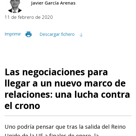
Javier García Arenas
11 de febrero de 2020
Imprimir
Descargar fichero
Las negociaciones para
llegar a un nuevo marco de
relaciones: una lucha contra
el crono
Uno podría pensar que tras la salida del Reino
Unido de la UE a finales de enero, la