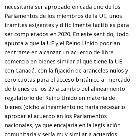
necesitaría ser aprobado en cada uno de los
Parlamentos de los miembros de la UE, unos
trámites exigentes y difícilmente factibles para
ser completados en 2020. En este sentido, todo
apunta a que la UE y el Reino Unido podrían
centrarse en alcanzar un acuerdo de libre
comercio en bienes similar al que tiene la UE
con Canadá, con la fijación de aranceles nulos y
cero cuotas para el acceso británico al mercado
de bienes de los 27 a cambio del alineamiento
regulatorio del Reino Unido en materia de
bienes (dicho alineamiento no haría necesario
aprobar el acuerdo en los Parlamentos
nacionales, ya que encajaría en la legislación
comunitaria y sería muy similar a acuerdos