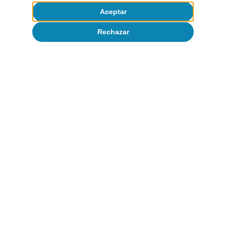
Aceptar
Rechazar
Artículos relacionados