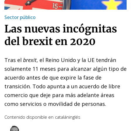
Sector público
Las nuevas incógnitas
del brexit en 2020
Tras el
brexit
, el Reino Unido y la UE tendrán
solamente 11 meses para alcanzar algún tipo de
acuerdo antes de que expire la fase de
transición. Todo apunta a un acuerdo de libre
comercio que deje para más adelante áreas
como servicios o movilidad de personas.
Contenido disponible en
catalán
inglés