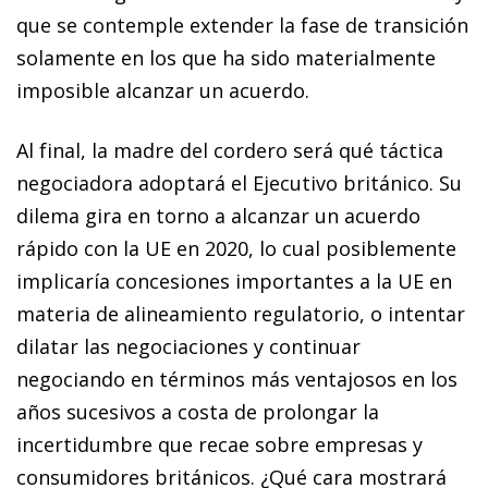
que se contemple extender la fase de transición
solamente en los que ha sido ma­­terialmente
imposible alcanzar un acuerdo.
Al final, la madre del cordero será qué táctica
negociadora adoptará el Ejecutivo británico. Su
dilema gira en torno a alcanzar un acuerdo
rápido con la UE en 2020, lo cual posiblemente
implicaría concesiones importantes a la UE en
materia de alineamiento regulatorio, o intentar
dilatar las negociaciones y continuar
negociando en términos más ventajosos en los
años sucesivos a costa de prolongar la
incertidumbre que recae sobre empresas y
consumidores británicos. ¿Qué cara mostrará