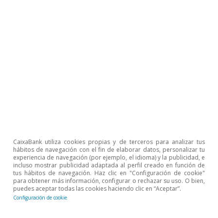
CaixaBank utiliza cookies propias y de terceros para analizar tus
hábitos de navegación con el fin de elaborar datos, personalizar tu
experiencia de navegación (por ejemplo, el idioma) y la publicidad, e
incluso mostrar publicidad adaptada al perfil creado en función de
tus hábitos de navegación. Haz clic en "Configuración de cookie"
para obtener más información, configurar o rechazar su uso. O bien,
puedes aceptar todas las cookies haciendo clic en “Aceptar”.
Configuración de cookie