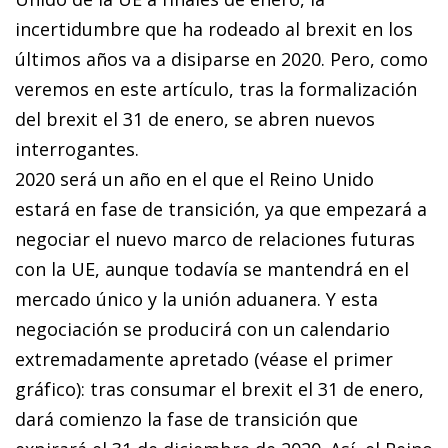
incertidumbre que ha rodeado al
brexit
en los
últimos años va a disiparse en 2020. Pero, como
veremos en este artículo, tras la formalización
del
brexit
el 31 de enero, se abren nuevos
interrogantes.
2020 será un año en el que el Reino Unido
estará en fase de transición, ya que empezará a
negociar el nuevo marco de relaciones futuras
con la UE, aunque todavía se mantendrá en el
mercado único y la unión aduanera. Y esta
negociación se producirá con un calendario
extremadamente apretado (véase el primer
gráfico): tras consumar el
brexit
el 31 de enero,
dará comienzo la fase de transición que