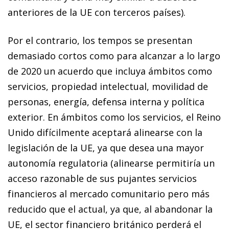
anteriores de la UE con terceros países).
Por el contrario, los
tempos
se presentan
demasiado cortos como para alcanzar a lo largo
de 2020 un acuerdo que incluya ámbitos como
servicios, propiedad intelectual, mo­­vilidad de
personas, energía, defensa interna y política
exterior. En ámbitos como los servicios, el Reino
Unido di­­fí­­cilmente aceptará alinearse con la
legislación de la UE, ya que desea una mayor
autonomía regulatoria (alinearse permitiría un
acceso razonable de sus pujantes servicios
financieros al mercado comunitario pero más
reducido que el actual, ya que, al abandonar la
UE, el sector financiero británico perderá el