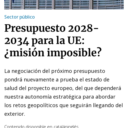
Sector público
Presupuesto 2028-
2034 para la UE:
¿misión imposible?
La negociación del próximo presupuesto
pondrá nuevamente a prueba el estado de
salud del proyecto europeo, del que dependerá
nuestra autonomía estratégica para abordar
los retos geopolíticos que seguirán llegando del
exterior.
Contenido disponible en
catalán
inglés