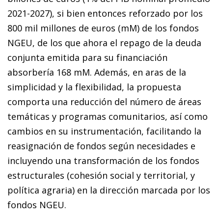
2021-2027), si bien entonces reforzado por los
800 mil millones de euros (mM) de los fondos
NGEU, de los que ahora el repago de la deuda
conjunta emitida para su financiación
absorbería 168 mM. Además, en aras de la
simplicidad y la flexibilidad, la propuesta
comporta una reducción del número de áreas
temáticas y programas comunitarios, así como
cambios en su instrumentación, facilitando la
reasignación de fondos según necesidades e
incluyendo una transformación de los fondos
estructurales (cohesión social y territorial, y
política agraria) en la dirección marcada por los
fondos NGEU.