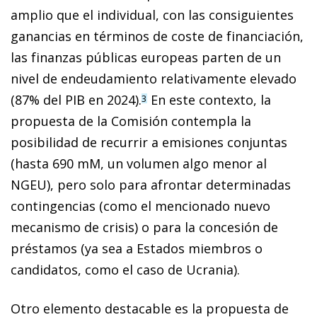
amplio que el individual, con las consiguientes
ganancias en términos de coste de financiación,
las finanzas públicas europeas parten de un
nivel de endeudamiento relativamente elevado
(87% del PIB en 2024).
En este contexto, la
3
propuesta de la Comisión contempla la
posibilidad de recurrir a emisiones conjuntas
(hasta 690 mM, un volumen algo menor al
NGEU), pero solo para afrontar determinadas
contingencias (como el mencionado nuevo
mecanismo de crisis) o para la concesión de
préstamos (ya sea a Estados miembros o
candidatos, como el caso de Ucrania).
Otro elemento destacable es la propuesta de