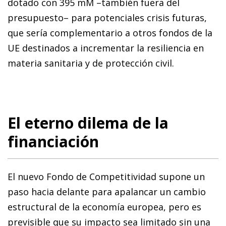
dotado con 395 mM –también fuera del
presupuesto– para potenciales crisis futuras,
que sería complementario a otros fondos de la
UE destinados a incrementar la resiliencia en
materia sanitaria y de protección civil.
El eterno dilema de la
financiación
El nuevo Fondo de Competitividad supone un
paso hacia delante para apalancar un cambio
estructural de la economía europea, pero es
previsible que su impacto sea limitado sin una