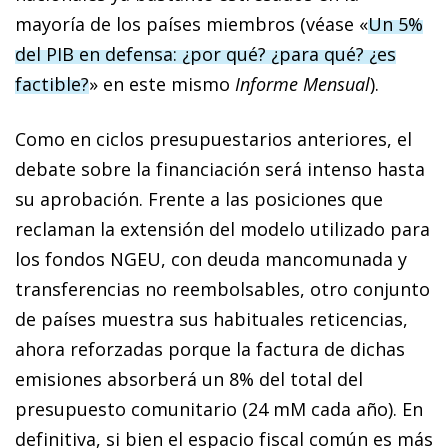
mayoría de los países miembros (véase «
Un 5%
del PIB en defensa: ¿por qué? ¿para qué? ¿es
factible?
» en este mismo
Informe Mensual
).
Como en ciclos presupuestarios anteriores, el
debate sobre la financiación será intenso hasta
su aprobación. Frente a las posiciones que
reclaman la extensión del modelo utilizado para
los fondos NGEU, con deuda mancomunada y
transferencias no reembolsables, otro conjunto
de países muestra sus habituales reticencias,
ahora reforzadas porque la factura de dichas
emisiones absorberá un 8% del total del
presupuesto comunitario (24 mM cada año). En
definitiva, si bien el espacio fiscal común es más