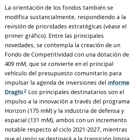
La orientación de los fondos también se
modifica sustancialmente, respondiendo a la
revisión de prioridades estratégicas (véase el
primer gráfico). Entre las principales
novedades, se contempla la creación de un
Fondo de Competitividad con una dotación de
409 mM, que se convierte en el principal
vehículo del presupuesto comunitario para
impulsar la agenda de inversiones del
informe
Draghi
.
Los principales destinatarios son el
2
impulso a la innovación a través del programa
Horizon (175 mM) y la industria de defensa y
espacial (131 mM), ambos con un incremento
notable respecto al ciclo 2021-2027, mientras
que el resto se destinará a la transición limpia,