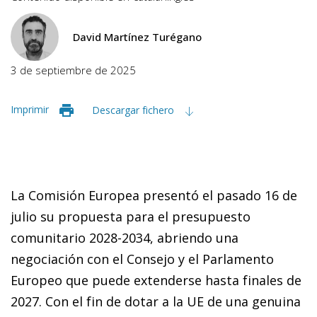
David Martínez Turégano
3 de septiembre de 2025
Imprimir
Descargar fichero
La Comisión Europea presentó el pasado 16 de
julio su propuesta para el presupuesto
comunitario 2028-2034, abriendo una
negociación con el Consejo y el Parlamento
Europeo que puede extenderse hasta finales de
2027. Con el fin de dotar a la UE de una genuina