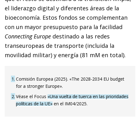
el liderazgo digital y diferentes áreas de la
bioeconomía. Estos fondos se complementan
con un mayor presupuesto para la facilidad
Connecting Europe
destinado a las redes
transeuropeas de transporte (incluida la
movilidad militar) y energía (81 mM en total).
1
Comisión Europea (2025). «The 2028-2034 EU budget
for a stronger Europe».
2
Véase el Focus
«Una vuelta de tuerca en las prioridades
políticas de la UE»
en el IM04/2025.