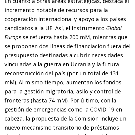
En cuanto a otras áreas estratégicas, destaca el
incremento notable de recursos para la
cooperación internacional y apoyo a los países
candidatos a la UE. Así, el instrumento
Global
Europe
se refuerza hasta 200 mM, mientras que
se proponen dos líneas de financiación fuera del
presupuesto destinadas a cubrir necesidades
vinculadas a la guerra en Ucrania y la futura
reconstrucción del país (por un total de 131
mM). Al mismo tiempo, aumentan los fondos
para la gestión migratoria, asilo y control de
fronteras (hasta 74 mM). Por último, con la
gestión de emergencias como la COVID-19 en
cabeza, la propuesta de la Comisión incluye un
nuevo mecanismo transitorio de préstamos