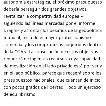
autonomía estratégica, el próximo presupuesto
debería perseguir dos grandes objetivos:
revitalizar la competitividad europea –
siguiendo las líneas marcadas por el informe
Draghi– y afrontar los desafíos de la geopolítica
mundial, incluido el mayor proteccionismo
comercial y los compromisos adquiridos dentro
de la OTAN. La consecución de estos objetivos
requerirá de ingentes recursos, cuya capacidad
de movilización en el lado privado está por ver y
en el lado público, parece que recaerá sobre los
presupuestos nacionales, que cuentan de inicio
con pocos grados de libertad. Todo un ejercicio
de equilibrismo.