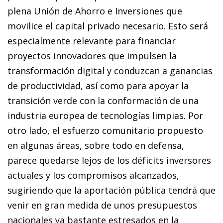
plena Unión de Ahorro e Inversiones que
movilice el capital privado necesario. Esto será
especialmente relevante para financiar
proyectos innovadores que impulsen la
transformación digital y conduzcan a ganancias
de productividad, así como para apoyar la
transición verde con la conformación de una
industria europea de tecnologías limpias. Por
otro lado, el esfuerzo comunitario propuesto
en algunas áreas, sobre todo en defensa,
parece quedarse lejos de los déficits inversores
actuales y los compromisos alcanzados,
sugiriendo que la aportación pública tendrá que
venir en gran medida de unos presupuestos
nacionales ya bastante estresados en la