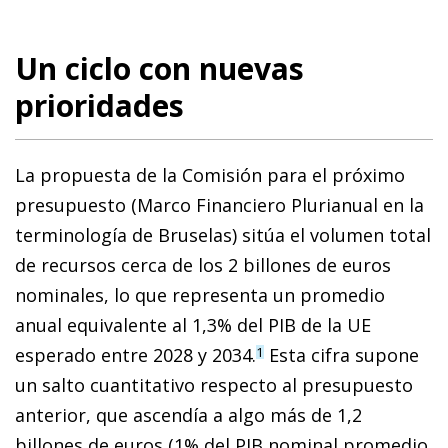
Un ciclo con nuevas
prioridades
La propuesta de la Comisión para el próximo
presupuesto (Marco Financiero Plurianual en la
terminología de Bruselas) sitúa el volumen total
de recursos cerca de los 2 billones de euros
nominales, lo que representa un promedio
anual equivalente al 1,3% del PIB de la UE
esperado entre 2028 y 2034.
Esta cifra supone
1
un salto cuantitativo respecto al presupuesto
anterior, que ascendía a algo más de 1,2
billones de euros (1% del PIB nominal promedio