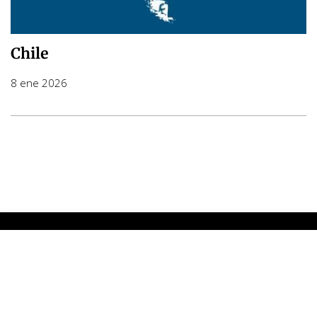
Chile
8 ene 2026