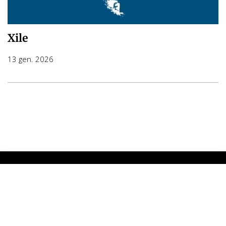
Xile
13 gen. 2026