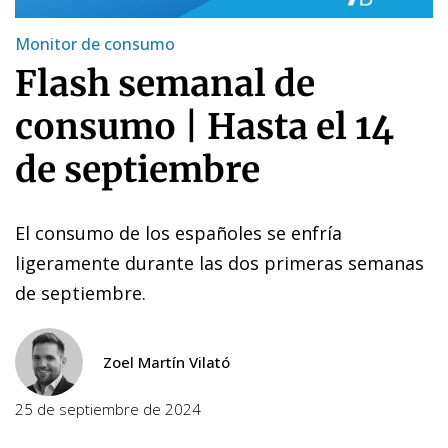
Monitor de consumo
Flash semanal de
consumo | Hasta el 14
de septiembre
El consumo de los españoles se enfría
ligeramente durante las dos primeras semanas
de septiembre.
Zoel Martín Vilató
25 de septiembre de 2024