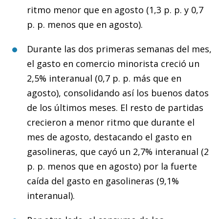
ritmo menor que en agosto (1,3 p. p. y 0,7
p. p. menos que en agosto).
Durante las dos primeras semanas del mes,
el gasto en comercio minorista creció un
2,5% interanual (0,7 p. p. más que en
agosto), consolidando así los buenos datos
de los últimos meses. El resto de partidas
crecieron a menor ritmo que durante el
mes de agosto, destacando el gasto en
gasolineras, que cayó un 2,7% interanual (2
p. p. menos que en agosto) por la fuerte
caída del gasto en gasolineras (9,1%
interanual).