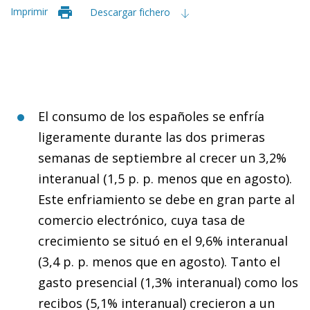
Imprimir
Descargar fichero
El consumo de los españoles se enfría
ligeramente durante las dos primeras
semanas de septiembre al crecer un 3,2%
interanual (1,5 p. p. menos que en agosto).
Este enfriamiento se debe en gran parte al
comercio electrónico, cuya tasa de
crecimiento se situó en el 9,6% interanual
(3,4 p. p. menos que en agosto). Tanto el
gasto presencial (1,3% interanual) como los
recibos (5,1% interanual) crecieron a un