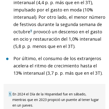
interanual (4,4 p. p. más que en el 3T),
impulsado por el gasto en moda (10%
interanual). Por otro lado, el menor número
de festivos durante la segunda semana de
octubre
provocó un descenso en el gasto
1
en ocio y restauración del 1,0% interanual
(5,8 p. p. menos que en el 3T).
Por último, el consumo de los extranjeros
acelera el ritmo de crecimiento hasta el
13% interanual (3,7 p. p. más que en el 3T).
1
En 2024 el Día de la Hispanidad fue en sábado,
mientras que en 2023 propició un puente al tener lugar
en un jueves.