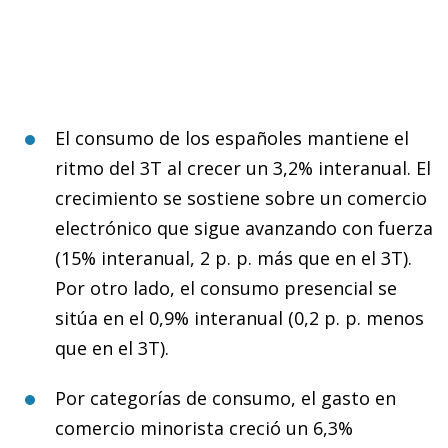
El consumo de los españoles mantiene el
ritmo del 3T al crecer un 3,2% interanual. El
crecimiento se sostiene sobre un comercio
electrónico que sigue avanzando con fuerza
(15% interanual, 2 p. p. más que en el 3T).
Por otro lado, el consumo presencial se
sitúa en el 0,9% interanual (0,2 p. p. menos
que en el 3T).
Por categorías de consumo, el gasto en
comercio minorista creció un 6,3%