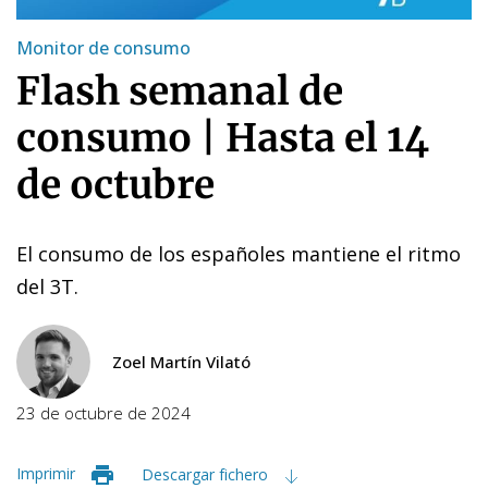
Monitor de consumo
Flash semanal de
consumo | Hasta el 14
de octubre
El consumo de los españoles mantiene el ritmo
del 3T.
Zoel Martín Vilató
23 de octubre de 2024
Imprimir
Descargar fichero