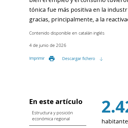
tónica fue más positiva en la industr
gracias, principalmente, a la reactiv
Contenido disponible en
catalán
inglés
4 de junio de 2026
Imprimir
Descargar fichero
2.4
En este artículo
Estructura y posición
económica regional
habitante