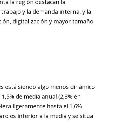
nta la región destacan la
 trabajo y la demanda interna, y la
ión, digitalización y mayor tamaño
és está siendo algo menos dinámico
un 1,5% de media anual (2,3% en
elera ligeramente hasta el 1,6%
aro es inferior a la media y se sitúa