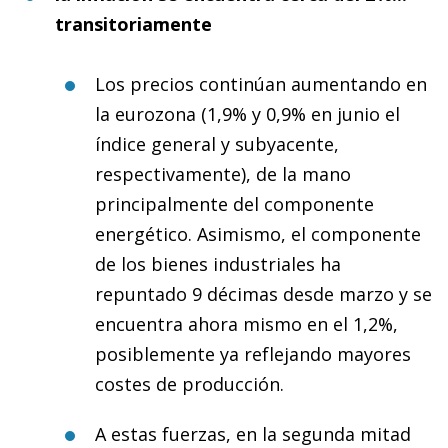
transitoriamente
Los precios continúan aumentando en
la eurozona (1,9% y 0,9% en junio el
índice general y subyacente,
respectivamente), de la mano
principalmente del componente
energético. Asimismo, el componente
de los bienes industriales ha
repuntado 9 décimas desde marzo y se
encuentra ahora mismo en el 1,2%,
posiblemente ya reflejando mayores
costes de producción.
A estas fuerzas, en la segunda mitad