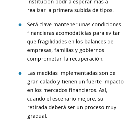
institución podría esperar más a
realizar la primera subida de tipos.
Será clave mantener unas condiciones
financieras acomodaticias para evitar
que fragilidades en los balances de
empresas, familias y gobiernos
comprometan la recuperación.
Las medidas implementadas son de
gran calado y tienen un fuerte impacto
en los mercados financieros. Así,
cuando el escenario mejore, su
retirada deberá ser un proceso muy
gradual.