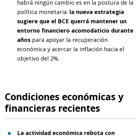
habrá ningún cambio es en la postura de la
política monetaria:
la nueva estrategia
sugiere que el BCE querrá mantener un
entorno financiero acomodaticio durante
años
para apoyar la recuperación
económica y acercar la inflación hacia el
objetivo del 2%.
Condiciones económicas y
financieras recientes
La actividad económica rebota con