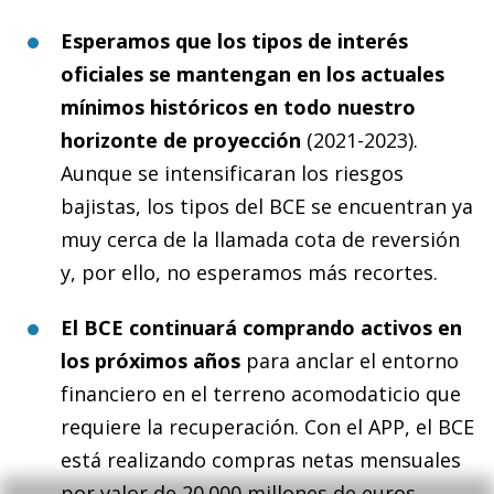
Esperamos que los tipos de interés
oficiales se mantengan en los actuales
mínimos históricos en todo nuestro
horizonte de proyección
(2021-2023).
Aunque se intensificaran los riesgos
bajistas, los tipos del BCE se encuentran ya
muy cerca de la llamada cota de reversión
y, por ello, no esperamos más recortes.
El BCE continuará comprando activos en
los próximos años
para anclar el entorno
financiero en el terreno acomodaticio que
requiere la recuperación. Con el APP, el BCE
está realizando compras netas mensuales
por valor de 20.000 millones de euros,