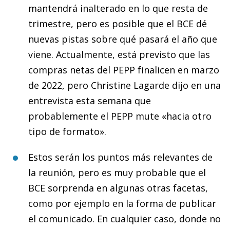
mantendrá inalterado en lo que resta de
trimestre, pero es posible que el BCE dé
nuevas pistas sobre qué pasará el año que
viene. Actualmente, está previsto que las
compras netas del PEPP finalicen en marzo
de 2022, pero Christine Lagarde dijo en una
entrevista esta semana que
probablemente el PEPP mute «hacia otro
tipo de formato».
Estos serán los puntos más relevantes de
la reunión, pero es muy probable que el
BCE sorprenda en algunas otras facetas,
como por ejemplo en la forma de publicar
el comunicado. En cualquier caso, donde no