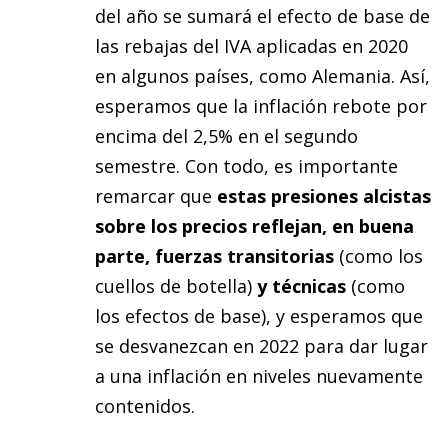
del año se sumará el efecto de base de
las rebajas del IVA aplicadas en 2020
en algunos países, como Alemania. Así,
esperamos que la inflación rebote por
encima del 2,5% en el segundo
semestre. Con todo, es importante
remarcar que
estas presiones alcistas
sobre los precios reflejan, en buena
parte, fuerzas transitorias
(como los
cuellos de botella)
y técnicas
(como
los efectos de base), y esperamos que
se desvanezcan en 2022 para dar lugar
a una inflación en niveles nuevamente
contenidos.