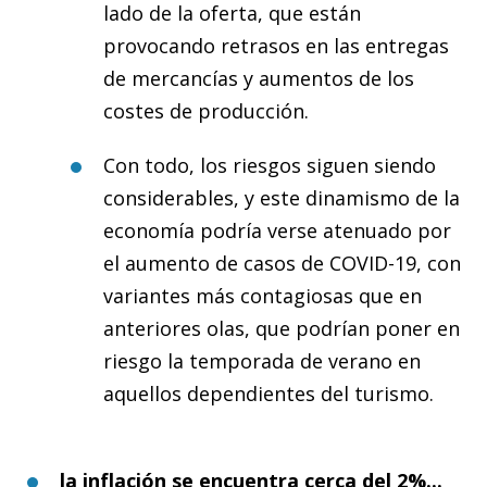
lado de la oferta, que están
provocando retrasos en las entregas
de mercancías y aumentos de los
costes de producción.
Con todo, los riesgos siguen siendo
considerables, y este dinamismo de la
economía podría verse atenuado por
el aumento de casos de COVID-19, con
variantes más contagiosas que en
anteriores olas, que podrían poner en
riesgo la temporada de verano en
aquellos dependientes del turismo.
la inflación se encuentra cerca del 2%...