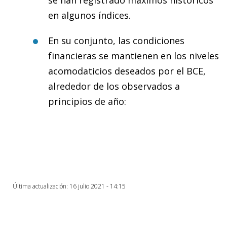
en algunos índices.
En su conjunto, las condiciones
financieras se mantienen en los niveles
acomodaticios deseados por el BCE,
alrededor de los observados a
principios de año:
Última actualización: 16 julio 2021 - 14:15