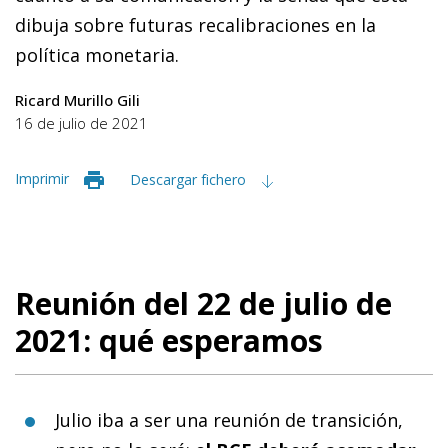
dibuja sobre futuras recalibraciones en la
política monetaria.
Ricard Murillo Gili
16 de julio de 2021
Imprimir
Descargar fichero
Reunión del 22 de julio de
2021: qué esperamos
Julio iba a ser una reunión de transición,