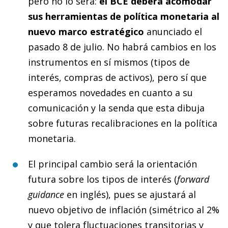
pero no lo será:
el BCE deberá acomodar
sus herramientas de política monetaria al
nuevo marco estratégico
anunciado el
pasado 8 de julio. No habrá cambios en los
instrumentos en sí mismos (tipos de
interés, compras de activos), pero sí que
esperamos novedades en cuanto a su
comunicación y la senda que esta dibuja
sobre futuras recalibraciones en la política
monetaria.
El principal cambio será la orientación
futura sobre los tipos de interés (
forward
guidance
en inglés), pues se ajustará al
nuevo objetivo de inflación (simétrico al 2%
y que tolera fluctuaciones transitorias y