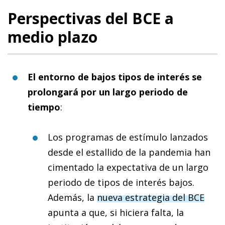
Perspectivas del BCE a
medio plazo
El entorno de bajos tipos de interés se
prolongará por un largo periodo de
tiempo
:
Los programas de estímulo lanzados
desde el estallido de la pandemia han
cimentado la expectativa de un largo
periodo de tipos de interés bajos.
Además, la
nueva estrategia del BCE
apunta a que, si hiciera falta, la