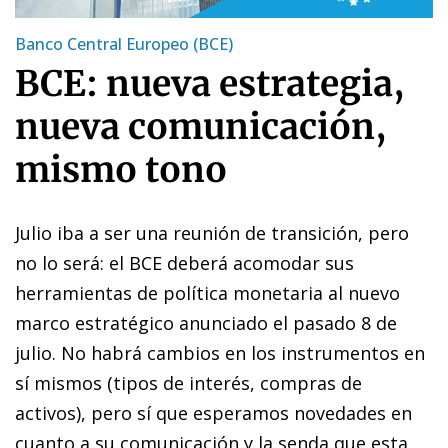
Banco Central Europeo (BCE)
BCE: nueva estrategia,
nueva comunicación,
mismo tono
Julio iba a ser una reunión de transición, pero
no lo será: el BCE deberá acomodar sus
herramientas de política monetaria al nuevo
marco estratégico anunciado el pasado 8 de
julio. No habrá cambios en los instrumentos en
sí mismos (tipos de interés, compras de
activos), pero sí que esperamos novedades en
cuanto a su comunicación y la senda que esta