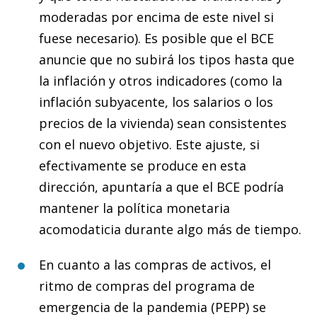
moderadas por encima de este nivel si
fuese necesario). Es posible que el BCE
anuncie que no subirá los tipos hasta que
la inflación y otros indicadores (como la
inflación subyacente, los salarios o los
precios de la vivienda) sean consistentes
con el nuevo objetivo. Este ajuste, si
efectivamente se produce en esta
dirección, apuntaría a que el BCE podría
mantener la política monetaria
acomodaticia durante algo más de tiempo.
En cuanto a las compras de activos, el
ritmo de compras del programa de
emergencia de la pandemia (PEPP) se