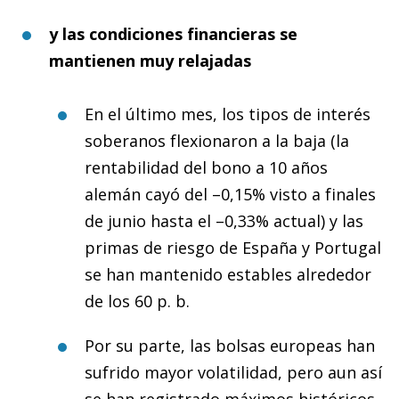
y las condiciones financieras se
mantienen muy relajadas
En el último mes, los tipos de interés
soberanos flexionaron a la baja (la
rentabilidad del bono a 10 años
alemán cayó del –0,15% visto a finales
de junio hasta el –0,33% actual) y las
primas de riesgo de España y Portugal
se han mantenido estables alrededor
de los 60 p. b.
Por su parte, las bolsas europeas han
sufrido mayor volatilidad, pero aun así
se han registrado máximos históricos