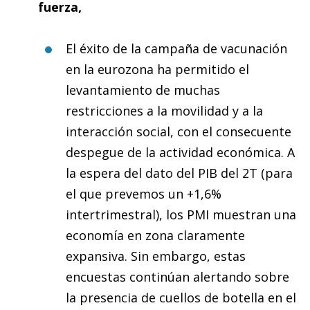
fuerza,
El éxito de la campaña de vacunación
en la eurozona ha permitido el
levantamiento de muchas
restricciones a la movilidad y a la
interacción social, con el consecuente
despegue de la actividad económica. A
la espera del dato del PIB del 2T (para
el que prevemos un +1,6%
intertrimestral), los PMI muestran una
economía en zona claramente
expansiva. Sin embargo, estas
encuestas continúan alertando sobre
la presencia de cuellos de botella en el