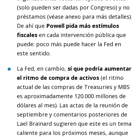
(solo pueden ser dadas por Congreso) y no
préstamos (véase anexo para más detalles).
De ahí que
Powell pida más estímulos
fiscales
en cada intervención pública que
puede: poco más puede hacer la Fed en
este sentido.
La Fed,
en cambio,
sí que podría aumentar
el ritmo de compra de activos
(el ritmo
actual de las compras de Treasuries y MBS
es aproximadamente 120.000 millones de
dólares al mes). Las actas de la reunión de
septiembre y comentarios posteriores de
Lael Brainard
sugieren que
este es un tema
caliente para los próximos meses, aunque