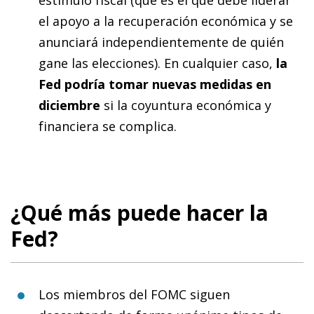
el apoyo a la recuperación económica y se
anunciará independientemente de quién
gane las elecciones). En cualquier caso,
la
Fed podría tomar nuevas medidas en
diciembre
si la coyuntura económica y
financiera se complica.
¿Qué más puede hacer la
Fed?
Los miembros del FOMC siguen