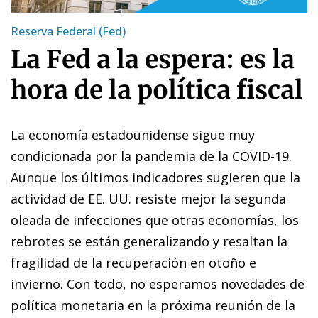
Reserva Federal (Fed)
La Fed a la espera: es la
hora de la política fiscal
La economía estadounidense sigue muy
condicionada por la pandemia de la COVID-19.
Aunque los últimos indicadores sugieren que la
actividad de EE. UU. resiste mejor la segunda
oleada de infecciones que otras economías, los
rebrotes se están generalizando y resaltan la
fragilidad de la recuperación en otoño e
invierno. Con todo, no esperamos novedades de
política monetaria en la próxima reunión de la