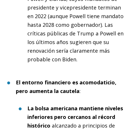
presidente y vicepresidente terminan
en 2022 (aunque Powell tiene mandato
hasta 2028 como gobernador). Las
críticas públicas de Trump a Powell en
los últimos años sugieren que su
renovación sería claramente más
probable con Biden.
El entorno financiero es acomodaticio,
pero aumenta la cautela
:
La bolsa americana mantiene niveles
inferiores pero cercanos al récord
histórico
alcanzado a principios de