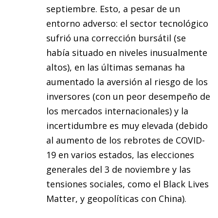
septiembre. Esto, a pesar de un
entorno adverso: el sector tecnológico
sufrió una corrección bursátil (se
había situado en niveles inusualmente
altos), en las últimas semanas ha
aumentado la aversión al riesgo de los
inversores (con un peor desempeño de
los mercados internacionales) y la
incertidumbre es muy elevada (debido
al aumento de los rebrotes de COVID-
19 en varios estados, las elecciones
generales del 3 de noviembre y las
tensiones sociales, como el Black Lives
Matter, y geopolíticas con China).