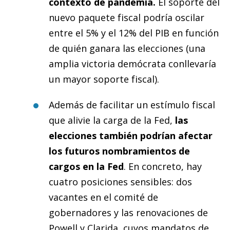
contexto de pandemia.
El soporte del
nuevo paquete fiscal podría oscilar
entre el 5% y el 12% del PIB en función
de quién ganara las elecciones (una
amplia victoria demócrata conllevaría
un mayor soporte fiscal).
Además de facilitar un estímulo fiscal
que alivie la carga de la Fed,
las
elecciones también podrían afectar
los futuros nombramientos de
cargos en la Fed
. En concreto, hay
cuatro posiciones sensibles: dos
vacantes en el comité de
gobernadores y las renovaciones de
Powell y Clarida, cuyos mandatos de