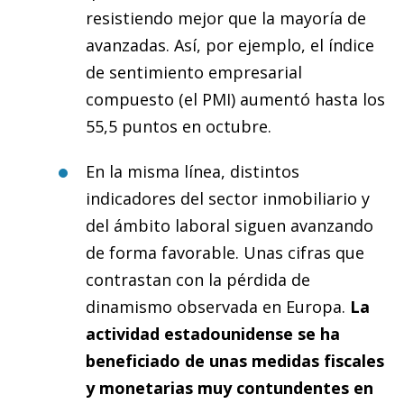
resistiendo mejor que la mayoría de
avanzadas. Así, por ejemplo, el índice
de sentimiento empresarial
compuesto (el PMI) aumentó hasta los
55,5 puntos en octubre.
En la misma línea, distintos
indicadores del sector inmobiliario y
del ámbito laboral siguen avanzando
de forma favorable. Unas cifras que
contrastan con la pérdida de
dinamismo observada en Europa.
La
actividad estadounidense se ha
beneficiado de unas medidas fiscales
y monetarias muy contundentes en