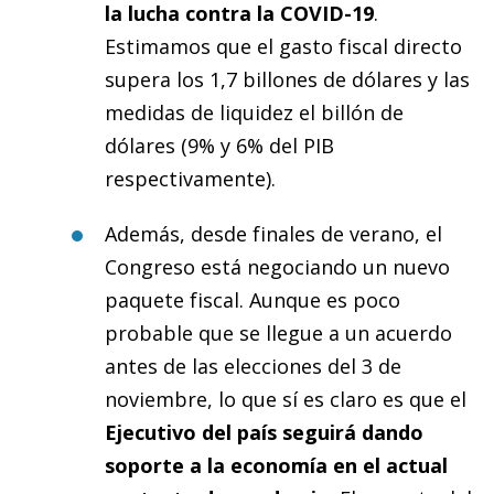
la lucha contra la COVID-19
.
Estimamos que el gasto fiscal directo
supera los 1,7 billones de dólares y las
medidas de liquidez el billón de
dólares (9% y 6% del PIB
respectivamente).
Además, desde finales de verano, el
Congreso está negociando un nuevo
paquete fiscal. Aunque es poco
probable que se llegue a un acuerdo
antes de las elecciones del 3 de
noviembre, lo que sí es claro es que el
Ejecutivo del país seguirá dando
soporte a la economía en el actual