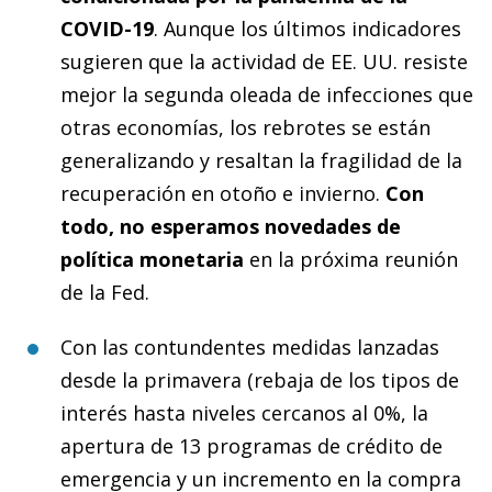
COVID-19
. Aunque los últimos indicadores
sugieren que la actividad de EE. UU. resiste
mejor la segunda oleada de infecciones que
otras economías, los rebrotes se están
generalizando y resaltan la fragilidad de la
recuperación en otoño e invierno.
Con
todo, no esperamos novedades de
política monetaria
en la próxima reunión
de la Fed.
Con las contundentes medidas lanzadas
desde la primavera (rebaja de los tipos de
interés hasta niveles cercanos al 0%, la
apertura de 13 programas de crédito de
emergencia y un incremento en la compra