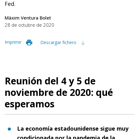
Fed.
Màxim Ventura Bolet
28 de octubre de 2020
Imprimir
Descargar fichero
Reunión del 4 y 5 de
noviembre de 2020: qué
esperamos
La economía estadounidense sigue muy
condicionada por la pandemia de la