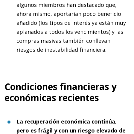
algunos miembros han destacado que,
ahora mismo, aportarían poco beneficio
añadido (los tipos de interés ya están muy
aplanados a todos los vencimientos) y las
compras masivas también conllevan
riesgos de inestabilidad financiera.
Condiciones financieras y
económicas recientes
La recuperación económica continúa,
pero es frágil y con un riesgo elevado de