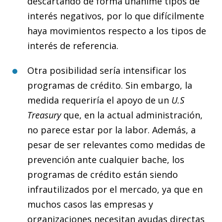
descartando de forma unánime tipos de
interés negativos, por lo que difícilmente
haya movimientos respecto a los tipos de
interés de referencia.
Otra posibilidad sería intensificar los
programas de crédito. Sin embargo, la
medida requeriría el apoyo de un
U.S
Treasury
que, en la actual administración,
no parece estar por la labor.
Además, a
pesar de ser relevantes como medidas de
prevención ante cualquier bache, los
programas de crédito están siendo
infrautilizados por el mercado, ya que en
muchos casos las empresas y
organizaciones necesitan ayudas directas