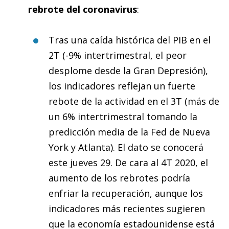
rebrote del coronavirus
:
Tras una caída histórica del PIB en el
2T (-9% intertrimestral, el peor
desplome desde la Gran Depresión),
los indicadores reflejan un fuerte
rebote de la actividad en el 3T (más de
un 6% intertrimestral tomando la
predicción media de la Fed de Nueva
York y Atlanta). El dato se conocerá
este jueves 29. De cara al 4T 2020, el
aumento de los rebrotes podría
enfriar la recuperación, aunque los
indicadores más recientes sugieren
que la economía estadounidense está