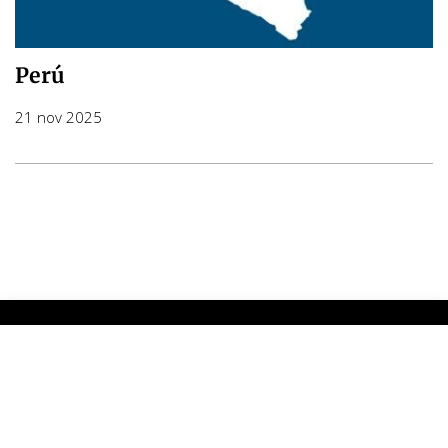
Perú
21 nov 2025