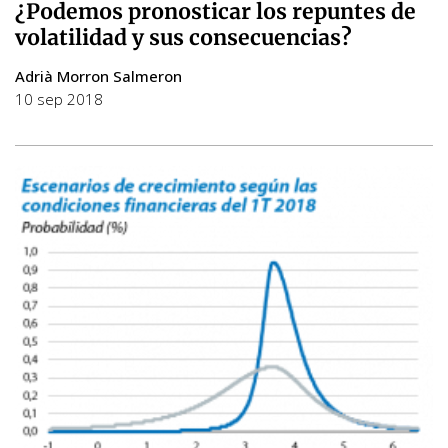
¿Podemos pronosticar los repuntes de
volatilidad y sus consecuencias?
Adrià Morron Salmeron
10 sep 2018