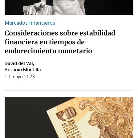
Mercados financieros
Consideraciones sobre estabilidad
financiera en tiempos de
endurecimiento monetario
David del Val
Antonio Montilla
10 mayo 2023