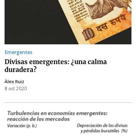
Emergentes
Divisas emergentes: ¿una calma
duradera?
Àlex Ruiz
8 oct 2020