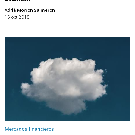
Adrià Morron Salmeron
16 oct 2018
Mercados financieros