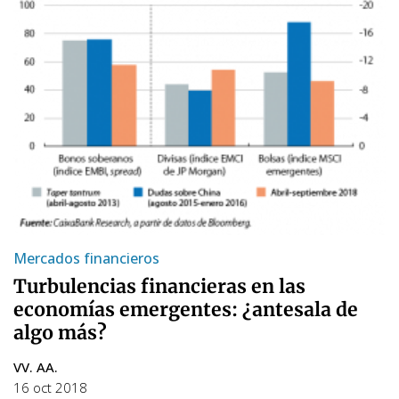
Mercados financieros
Turbulencias financieras en las
economías emergentes: ¿antesala de
algo más?
VV. AA.
16 oct 2018