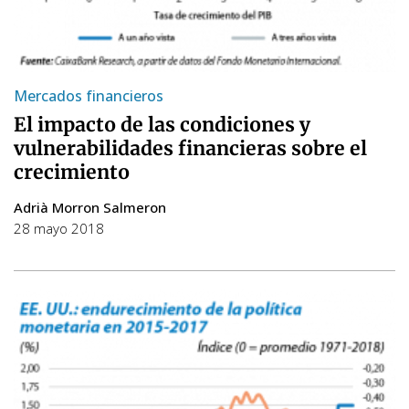
Mercados financieros
El impacto de las condiciones y
vulnerabilidades financieras sobre el
crecimiento
Adrià Morron Salmeron
28 mayo 2018