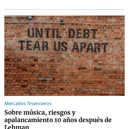
Mercados financieros
Sobre música, riesgos y
apalancamiento 10 años después de
Lehman