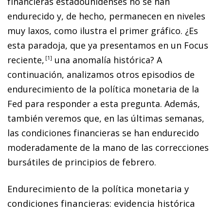
fi
nancieras estadounidenses no se han
endurecido y, de hecho, permanecen en niveles
muy laxos, como ilustra el primer gráfico. ¿Es
esta paradoja, que ya presentamos en un Focus
reciente
,
1
una anomalía histórica? A
continuación, analizamos otros episodios de
endurecimiento de la política monetaria de la
Fed para responder a esta pregunta. Además,
también veremos que, en las últimas semanas,
las condiciones financieras se han endurecido
moderadamente de la mano de las correcciones
bursátiles de principios de febrero.
Endurecimiento de la política monetaria y
condiciones financieras: evidencia histórica