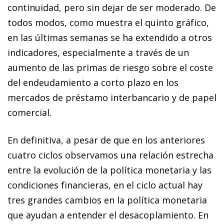
continuidad, pero sin dejar de ser moderado. De
todos modos, como muestra el quinto gráfico,
en las últimas semanas se ha extendido a otros
indicadores, especialmente a través de un
aumento de las primas de riesgo sobre el coste
del endeudamiento a corto plazo en los
mercados de préstamo interbancario y de papel
comercial.
En definitiva, a pesar de que en los anteriores
cuatro ciclos observamos una relación estrecha
entre la evolución de la política monetaria y las
condiciones financieras, en el ciclo actual hay
tres grandes cambios en la política monetaria
que ayudan a entender el desa­­coplamiento. En