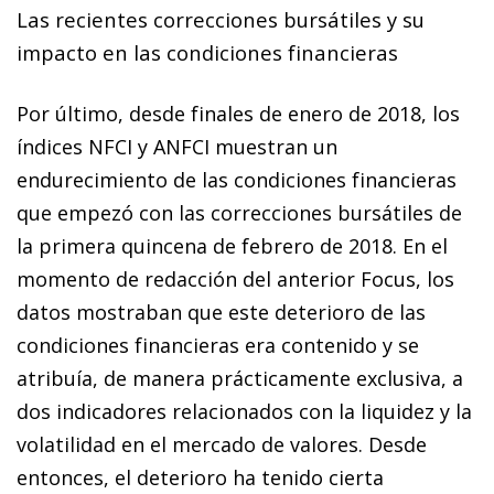
Las recientes correcciones bursátiles y su
impacto en las condiciones financieras
Por último, desde finales de enero de 2018, los
índices NFCI y ANFCI muestran un
endurecimiento de las condiciones financieras
que empezó con las correcciones bursátiles de
la primera quincena de febrero de 2018. En el
momento de redacción del anterior Focus, los
datos mostraban que este deterioro de las
condiciones financieras era contenido y se
atribuía, de manera prácticamente exclusiva, a
dos indicadores relacionados con la liquidez y la
volatilidad en el mercado de valores. Desde
entonces, el deterioro ha tenido cierta