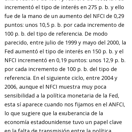
incrementó el tipo de interés en 275 p. b. y ello
fue de la mano de un aumento del NFCI de 0,29
puntos: unos 10,5 p. b. por cada incremento de
100 p. b. del tipo de referencia. De modo
parecido, entre julio de 1999 y mayo del 2000, la
Fed aumentó el
tipo de interés en 150 p. b. y el
NFCI incrementó en 0,19 puntos:
unos 12,9 p. b.
por cada incremento de 100 p. b. del tipo de
referencia. En el siguiente ciclo, entre 2004 y
2006, aunque el NFCI muestra muy poca
sensibilidad a la política monetaria de la Fed,
esta sí aparece cuando nos fijamos en el ANFCI,
lo que sugiere que la exuberancia de la
economía estadounidense tuvo un papel clave
en la falta de transmisión entre la política