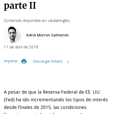
parte II
Contenido disponible en
catalán
inglés
Adrià Morron Salmeron
11 de abril de 2018
Imprimir
Descargar fichero
A pesar de que la Reserva Federal de EE. UU.
(Fed) ha ido incrementando los tipos de interés
desde finales de 2015, las condiciones