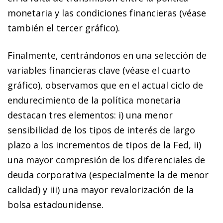
monetaria y las condiciones financieras (véase
también el tercer gráfico).
Finalmente, centrándonos en una selección de
variables financieras clave (véase el cuarto
gráfico), observamos que en el actual ciclo de
endurecimiento de la política monetaria
destacan tres elementos:
i
) una menor
sensibilidad de los tipos de interés de largo
plazo a los incrementos de tipos de la Fed,
ii
)
una mayor compresión de los diferenciales de
deuda corporativa (especialmente la de menor
calidad) y
iii
) una mayor revalorización de la
bolsa estadounidense.