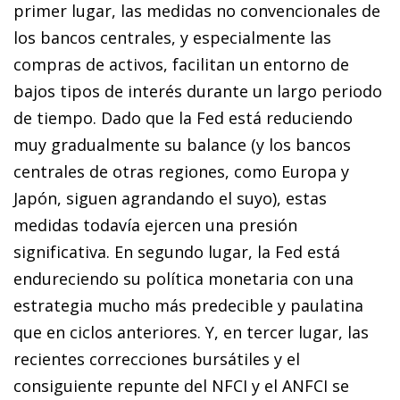
primer lugar, las medidas no convencionales de
los bancos centrales, y especialmente las
compras de activos, facilitan un entorno de
bajos tipos de interés durante un largo periodo
de tiempo. Dado que la Fed está reduciendo
muy gradualmente su balance (y los bancos
centrales de otras regiones, como Europa y
Japón, siguen agrandando el suyo), estas
medidas todavía ejercen una presión
significativa. En segundo lugar, la Fed está
endureciendo su política monetaria con una
estrategia mucho más predecible y paulatina
que en ciclos anteriores. Y, en tercer lugar, las
recientes correcciones bursátiles y el
consiguiente repunte del NFCI y el ANFCI se