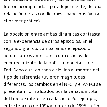
fueron acompañados, paradójicamente, de una
relajación de las condiciones financieras (véase
el primer gráfico).
La oposición entre ambas dinámicas contrasta
con la ex­­pe­­riencia de otros episodios. En el
segundo gráfico, comparamos el episodio
actual con los anteriores cuatro ciclos de
endurecimiento de la política monetaria de la
Fed. Dado que, en cada ciclo, los aumentos del
tipo de referencia tuvieron magnitudes
diferentes, los cambios en el NFCI y el ANFCI se
presentan normalizados por la variación total
del tipo de interés en cada ciclo. Por ejemplo,
entre febrero de 1994 y febrero de 1995, la Fed