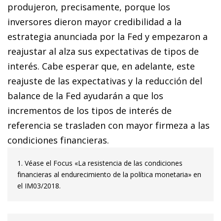
produjeron, precisamente, porque los
inversores dieron mayor credibilidad a la
estrategia anunciada por la Fed y empezaron a
reajustar al alza sus expectativas de tipos de
interés. Cabe esperar que, en adelante, este
reajuste de las expectativas y la reducción del
balance de la Fed ayudarán a que los
incrementos de los tipos de interés de
referencia se trasladen con mayor firmeza a las
condiciones
financieras.
1. Véase el Focus «La resistencia de las condiciones
financieras al endurecimiento de la política monetaria» en
el IM03/2018.