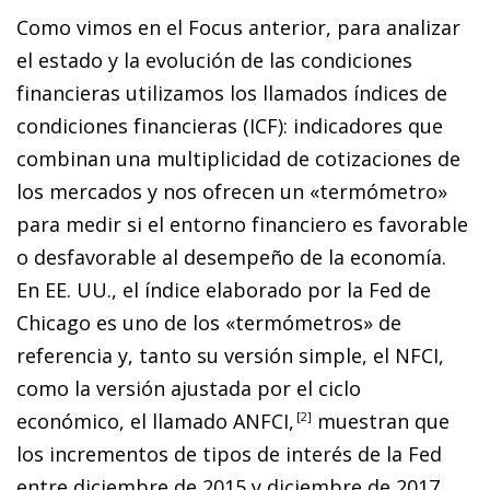
Como vimos en el Focus anterior, para analizar
el estado y la evolución de las condiciones
financieras utilizamos los llamados índices de
condiciones financieras (ICF): indicadores que
combinan una multiplicidad de cotizaciones de
los mercados y nos ofrecen un «termómetro»
para medir si el entorno financiero es favorable
o desfavorable al desempeño de la economía.
En EE. UU., el índice elaborado por la Fed de
Chicago es uno de los «termómetros» de
referencia y, tanto su versión simple, el NFCI,
como la versión ajustada por el ciclo
económico, el llamado ANFCI
,
2
muestran que
los incrementos de tipos de interés de la Fed
entre diciembre de 2015 y diciembre de 2017