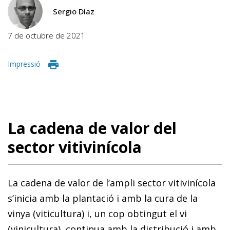
Sergio Díaz
7 de octubre de 2021
Impressió
La cadena de valor del
sector vitivinícola
La cadena de valor de l’ampli sector vitivinícola
s’inicia amb la plantació i amb la cura de la
vinya (viticultura) i, un cop obtingut el vi
(vinicultura), continua amb la distribució i amb