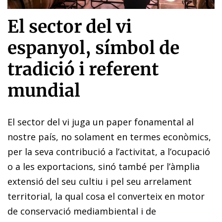
El sector del vi
espanyol, símbol de
tradició i referent
mundial
El sector del vi juga un paper fonamental al
nostre país, no solament en termes econòmics,
per la seva contribució a l’activitat, a l’ocupació
o a les exportacions, sinó també per l’àmplia
extensió del seu cultiu i pel seu arrelament
territorial, la qual cosa el converteix en motor
de conservació mediambiental i de