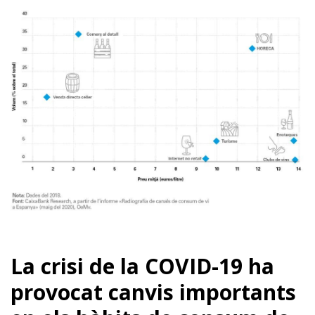
La crisi de la COVID-19 ha
provocat canvis importants