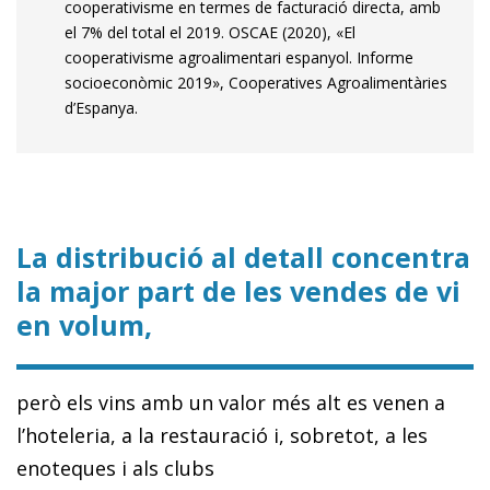
cooperativisme en termes de facturació directa, amb
el 7% del total el 2019. OSCAE (2020), «El
cooperativisme agroalimentari espanyol. Informe
socioeconòmic 2019», Cooperatives Agroalimentàries
d’Espanya.
La distribució al detall concentra
la major part de les vendes de vi
en volum,
però els vins amb un valor més alt es venen a
l’hoteleria, a la restauració i, sobretot, a les
enoteques i als clubs