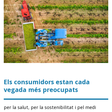
Els consumidors estan cada
vegada més preocupats
per la salut, per la sostenibilitat i pel medi