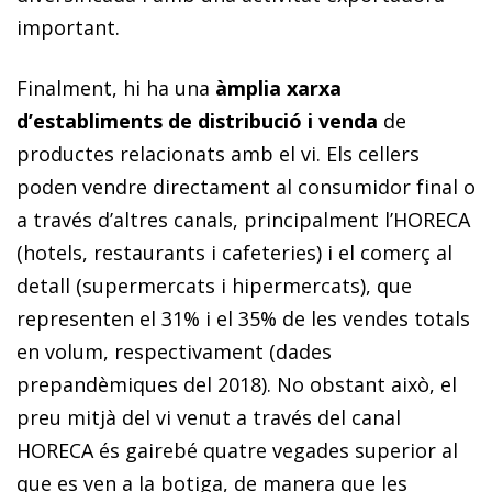
important.
Finalment, hi ha una
àmplia xarxa
d’establiments de distribució i venda
de
productes relacionats amb el vi. Els cellers
poden vendre directament al consumidor final o
a través d’altres canals, principalment l’HORECA
(hotels, restaurants i cafeteries) i el comerç al
detall (supermercats i hipermercats), que
representen el 31% i el 35% de les vendes totals
en volum, respectivament (dades
prepandèmiques del 2018). No obstant això, el
preu mitjà del vi venut a través del canal
HORECA és gairebé quatre vegades superior al
que es ven a la botiga, de manera que les