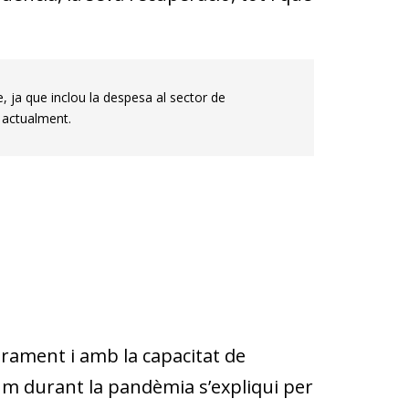
, ja que inclou la despesa al sector de
a actualment.
rament i amb la capacitat de
sum durant la pandèmia s’expliqui per