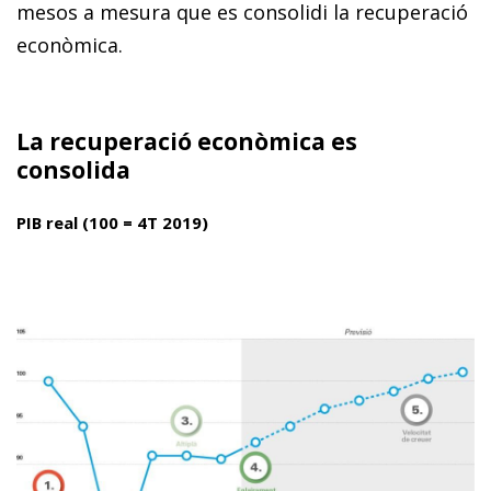
mesos a mesura que es consolidi la recuperació
econòmica.
La recuperació econòmica es
consolida
PIB real (100 = 4T 2019)