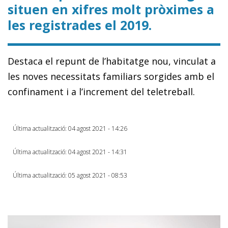
situen en xifres molt pròximes a
les registrades el 2019.
Destaca el repunt de l’habitatge nou, vinculat a
les noves necessitats familiars sorgides amb el
confinament i a l’increment del teletreball.
Última actualització: 04 agost 2021 - 14:26
Última actualització: 04 agost 2021 - 14:31
Última actualització: 05 agost 2021 - 08:53