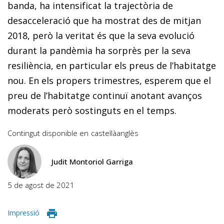
banda, ha intensificat la trajectòria de
desacceleració que ha mostrat des de mitjan
2018, però la veritat és que la seva evolució
durant la pandèmia ha sorprès per la seva
resiliència, en particular els preus de l’habitatge
nou. En els propers trimestres, esperem que el
preu de l’habitatge continuï anotant avanços
moderats però sostinguts en el temps.
Contingut disponible en
castellà
anglès
Judit Montoriol Garriga
5 de agost de 2021
Impressió