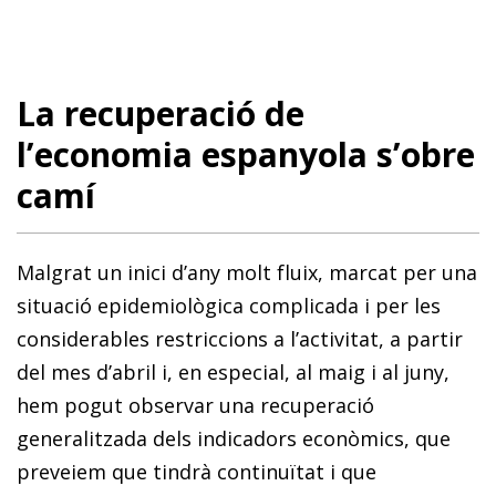
La recuperació de
l’economia espanyola s’obre
camí
Malgrat un inici d’any molt fluix, marcat per una
situació epidemiològica complicada i per les
considerables restriccions a l’activitat, a partir
del mes d’abril i, en especial, al maig i al juny,
hem pogut observar una recuperació
generalitzada dels indicadors econòmics, que
preveiem que tindrà continuïtat i que