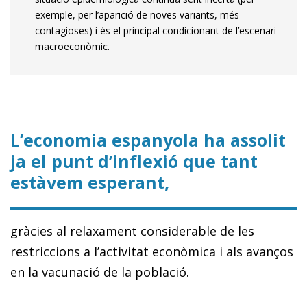
exemple, per l’aparició de noves variants, més
contagioses) i és el principal condicionant de l’escenari
macroeconòmic.
L’economia espanyola ha assolit
ja el punt d’inflexió que tant
estàvem esperant,
gràcies al relaxament considerable de les
restriccions a l’activitat econòmica i als avanços
en la vacunació de la població.