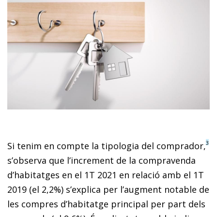
3
Si tenim en compte la tipologia del comprador,
s’observa que l’increment de la compravenda
d’habitatges en el 1T 2021 en relació amb el 1T
2019 (el 2,2%) s’explica per l’augment notable de
les compres d’habitatge principal per part dels