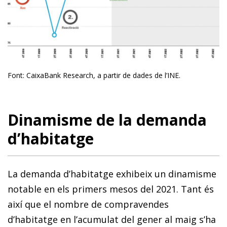
Font: CaixaBank Research, a partir de dades de l’INE.
Dinamisme de la demanda
d’habitatge
La demanda d’habitatge exhibeix un dinamisme
notable en els primers mesos del 2021. Tant és
així que el nombre de compravendes
d’habitatge en l’acumulat del gener al maig s’ha