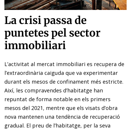
La crisi passa de
puntetes pel sector
immobiliari
L’activitat al mercat immobiliari es recupera de
l’extraordinària caiguda que va experimentar
durant els mesos de confinament més estricte.
Així, les compravendes d’habitatge han
repuntat de forma notable en els primers
mesos del 2021, mentre que els visats d’obra
nova mantenen una tendència de recuperació
gradual. El preu de l’habitatge, per la seva