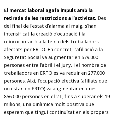
El mercat laboral agafa impuls amb la
retirada de les restriccions a l’activitat.
Des
del final de l’estat d’alarma al maig, s’han
intensificat la creació d’ocupació i la
reincorporació a la feina dels treballadors
afectats per ERTO. En concret, l’afiliació a la
Seguretat Social va augmentar en 579.000
persones entre l’abril i el juny, i el nombre de
treballadors en ERTO es va reduir en 277.000
persones. Així, l’ocupació efectiva (afiliats que
no estan en ERTO) va augmentar en unes
856.000 persones en el 2T, fins a superar els 19
milions, una dinàmica molt positiva que
esperem que tingui continuïtat en els propers