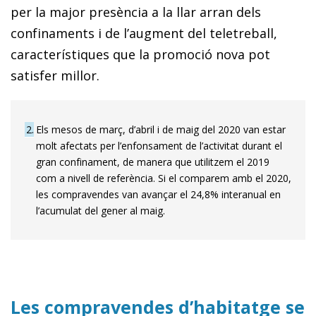
per la major presència a la llar arran dels
confinaments i de l’augment del teletreball,
característiques que la promoció nova pot
satisfer millor.
2
Els mesos de març, d’abril i de maig del 2020 van estar
molt afectats per l’enfonsament de l’activitat durant el
gran confinament, de manera que utilitzem el 2019
com a nivell de referència. Si el comparem amb el 2020,
les compravendes van avançar el 24,8% interanual en
l’acumulat del gener al maig.
Les compravendes d’habitatge se