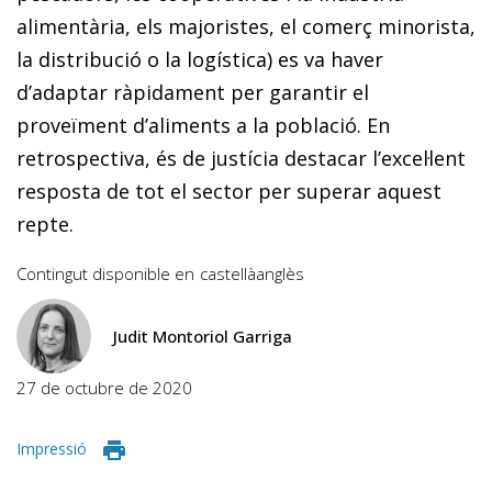
alimentària, els majoristes, el comerç minorista,
la distribució o la logística) es va haver
d’adaptar ràpidament per garantir el
proveïment d’aliments a la població. En
retrospectiva, és de justícia destacar l’excel·lent
resposta de tot el sector per superar aquest
repte.
Contingut disponible en
castellà
anglès
Judit Montoriol Garriga
27 de octubre de 2020
Impressió