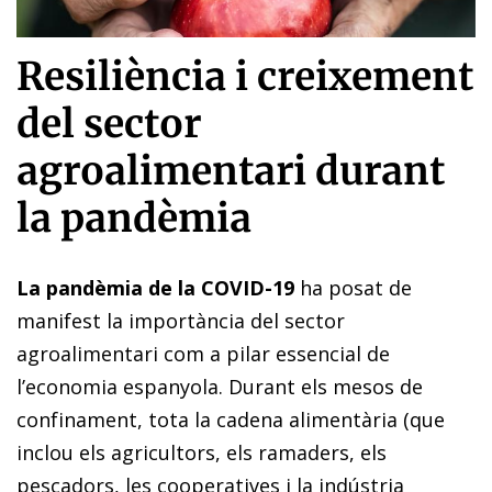
Resiliència i creixement
del sector
agroalimentari durant
la pandèmia
La pandèmia de la COVID-19
ha posat de
manifest la importància del sector
agroalimentari com a pilar essencial de
l’economia espanyola. Durant els mesos de
confinament, tota la cadena alimentària (que
inclou els agricultors, els ramaders, els
pescadors, les cooperatives i la indústria