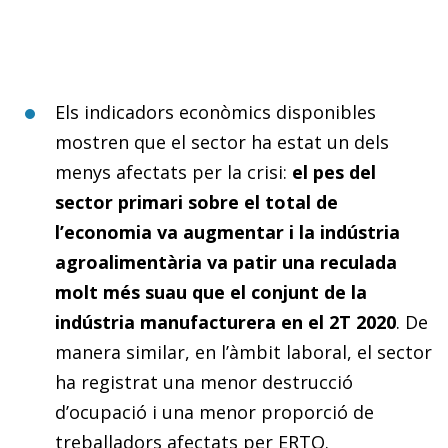
Els indicadors econòmics disponibles
mostren que el sector ha estat un dels
menys afectats per la crisi:
el pes del
sector primari sobre el total de
l’economia va augmentar i la indústria
agroalimentària va patir una reculada
molt més suau que el conjunt de la
indústria manufacturera en el 2T 2020
. De
manera similar, en l’àmbit laboral, el sector
ha registrat una menor destrucció
d’ocupació i una menor proporció de
treballadors afectats per ERTO.