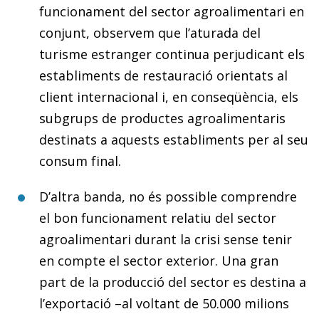
funcionament del sector agroalimentari en
conjunt, observem que l’aturada del
turisme estranger continua perjudicant els
establiments de restauració orientats al
client internacional i, en conseqüència, els
subgrups de productes agroalimentaris
destinats a aquests establiments per al seu
consum final.
D’altra banda, no és possible comprendre
el bon funcionament relatiu del sector
agroalimentari durant la crisi sense tenir
en compte el sector exterior. Una gran
part de la producció del sector es destina a
l’exportació –al voltant de 50.000 milions