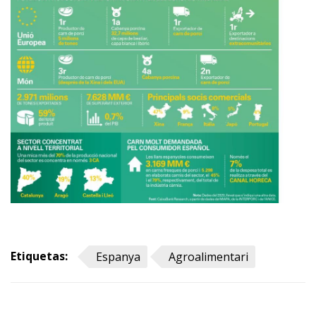
Etiquetas:
Espanya
Agroalimentari