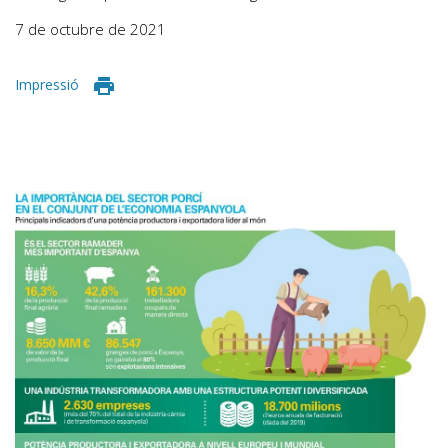
7 de octubre de 2021
Impressió