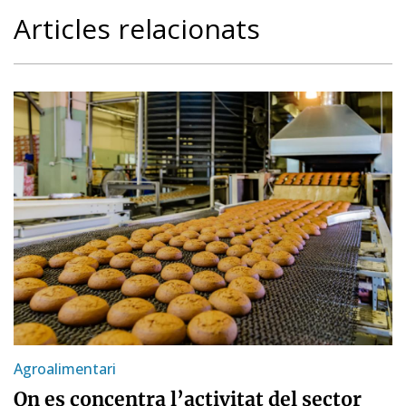
Articles relacionats
Agroalimentari
On es concentra l’activitat del sector