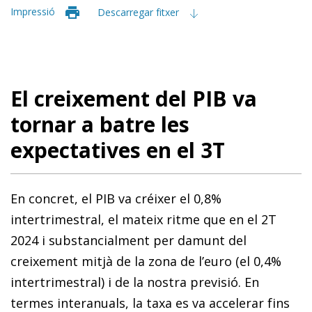
Impressió
Descarregar fitxer
El creixement del PIB va
tornar a batre les
expectatives en el 3T
En concret, el PIB va créixer el 0,8%
intertrimestral, el mateix ritme que en el 2T
2024 i substancialment per damunt del
creixement mitjà de la zona de l’euro (el 0,4%
intertrimestral) i de la nostra previsió. En
termes interanuals, la taxa es va accelerar fins