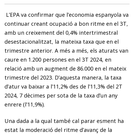
L’EPA va confirmar que l’economia espanyola va
continuar creant ocupació a bon ritme en el 3T,
amb un creixement del 0,4% intertrimestral
desestacionalitzat, la mateixa taxa que en el
trimestre anterior. A més a més, els aturats van
caure en 1.200 persones en el 3T 2024, en
relació amb un augment de 86.000 en el mateix
trimestre del 2023. D’aquesta manera, la taxa
d’atur va baixar a l’11,2% des de l’11,3% del 2T
2024, 7 dècimes per sota de la taxa d’un any
enrere (l’11,9%).
Una dada a la qual també cal parar esment ha
estat la moderació del ritme d’avanç de la