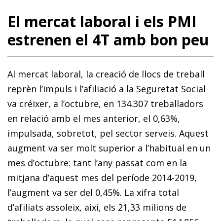
El mercat laboral i els PMI
estrenen el 4T amb bon peu
Al mercat laboral, la creació de llocs de treball
reprèn l’impuls i l’afiliació a la Seguretat Social
va créixer, a l’octubre, en 134.307 treballadors
en relació amb el mes anterior, el 0,63%,
impulsada, sobretot, pel sector serveis. Aquest
augment va ser molt superior a l’habitual en un
mes d’octubre: tant l’any passat com en la
mitjana d’aquest mes del període 2014-2019,
l’augment va ser del 0,45%. La xifra total
d’afiliats assoleix, així, els 21,33 milions de