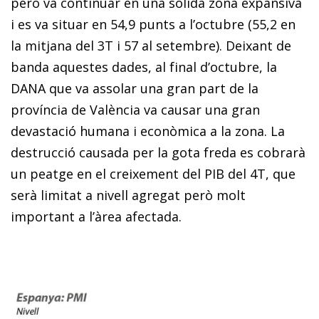
però va continuar en una sòlida zona expansiva
i es va situar en 54,9 punts a l’octubre (55,2 en
la mitjana del 3T i 57 al setembre). Deixant de
banda aquestes dades, al final d’octubre, la
DANA que va assolar una gran part de la
província de València va causar una gran
devastació humana i econòmica a la zona. La
destrucció causada per la gota freda es cobrarà
un peatge en el creixement del PIB del 4T, que
serà limitat a nivell agregat però molt
important a l’àrea afectada.