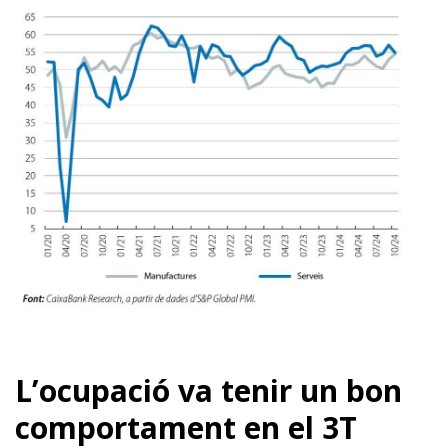
L’ocupació va tenir un bon
comportament en el 3T