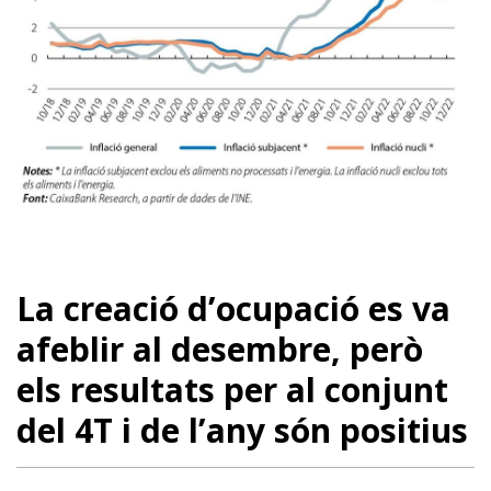
La creació d’ocupació es va
afeblir al desembre, però
els resultats per al conjunt
del 4T i de l’any són positius