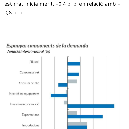
estimat inicialment, –0,4 p. p. en relació amb –
0,8 p. p.