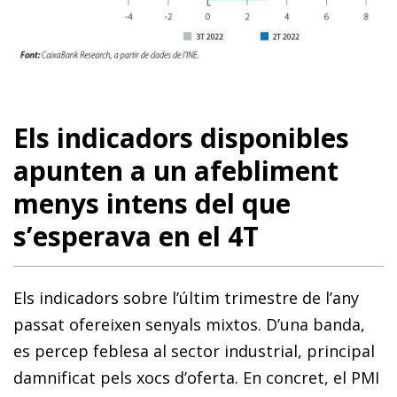
Els indicadors disponibles
apunten a un afebliment
menys intens del que
s’esperava en el 4T
Els indicadors sobre l’últim trimestre de l’any
passat ofereixen senyals mixtos. D’una banda,
es percep feblesa al sector industrial, principal
damnificat pels xocs d’oferta. En concret, el PMI