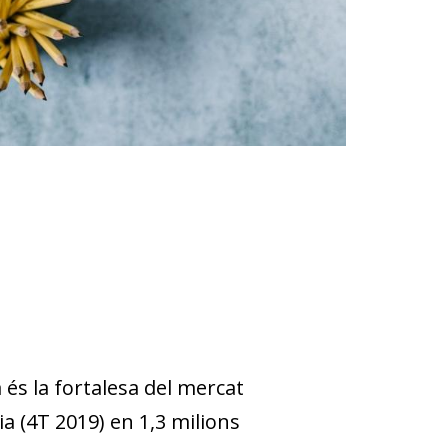
és la fortalesa del mercat
a (4T 2019) en 1,3 milions