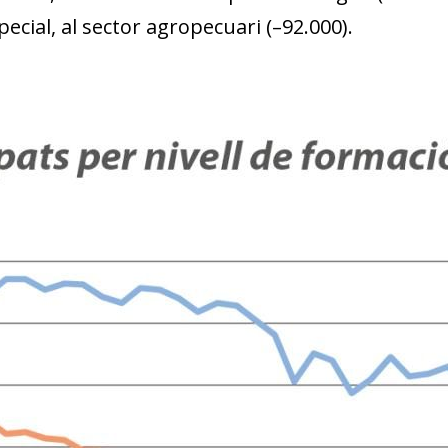
pecial, al sector agropecuari (–92.000).