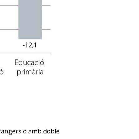
strangers o amb doble