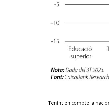
Tenint en compte la nacion