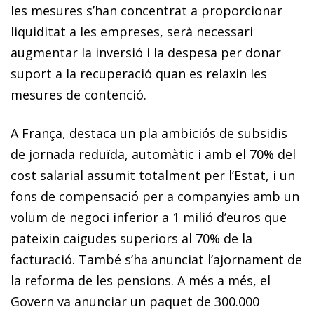
les mesures s’han concentrat a proporcionar
liquiditat a les empreses, serà necessari
augmentar la inversió i la despesa per donar
suport a la recuperació quan es relaxin les
mesures de contenció.
A França, destaca un pla ambiciós de subsidis
de jornada reduïda, automàtic i amb el 70% del
cost salarial assumit totalment per l’Estat, i un
fons de compensació per a companyies amb un
volum de negoci inferior a 1 milió d’euros que
pateixin caigudes superiors al 70% de la
facturació. També s’ha anunciat l’ajornament de
la reforma de les pensions. A més a més, el
Govern va anunciar un paquet de 300.000