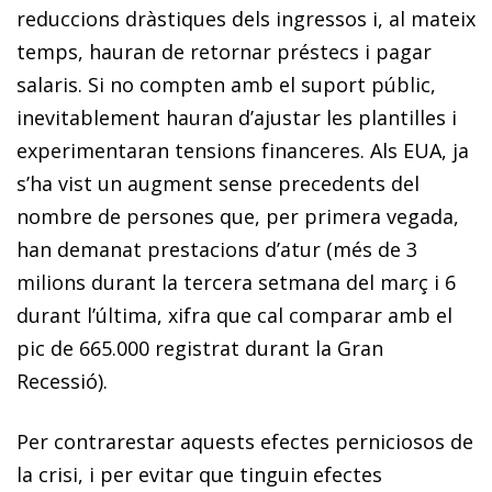
reduccions dràstiques dels ingressos i, al mateix
temps, hauran de retornar préstecs i pagar
salaris. Si no compten amb el suport públic,
inevitablement hauran d’ajustar les plantilles i
experimentaran tensions financeres. Als EUA, ja
s’ha vist un augment sense precedents del
nombre de persones que, per primera vegada,
han demanat prestacions d’atur (més de 3
milions durant la tercera setmana del març i 6
durant l’última, xifra que cal comparar amb el
pic de 665.000 registrat durant la Gran
Recessió).
Per contrarestar aquests efectes perniciosos de
la crisi, i per evitar que tinguin efectes