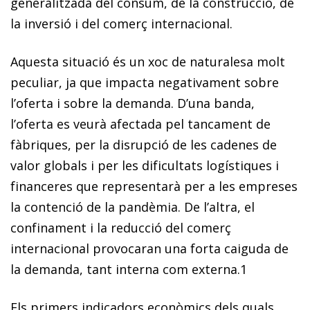
generalitzada del consum, de la construcció, de
la inversió i del comerç internacional.
Aquesta situació és un xoc de naturalesa molt
peculiar, ja que impacta negativament sobre
l’oferta i sobre la demanda. D’una banda,
l’oferta es veurà afectada pel tancament de
fàbriques, per la disrupció de les cadenes de
valor globals i per les dificultats logístiques i
financeres que representarà per a les empreses
la contenció de la pandèmia. De l’altra, el
confinament i la reducció del comerç
internacional provocaran una forta caiguda de
la demanda, tant interna com externa.
1
Els primers indicadors econòmics dels quals