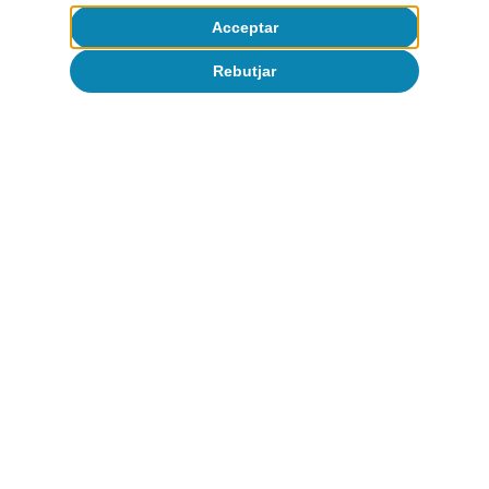
Acceptar
Rebutjar