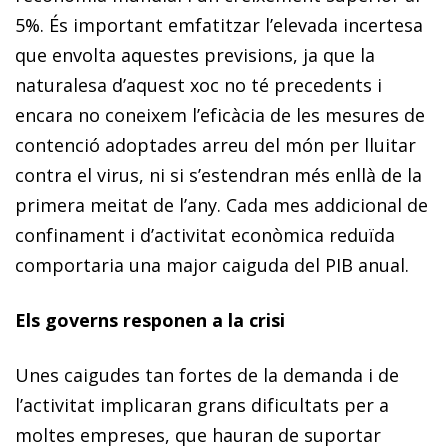
5%. És important emfatitzar l’elevada incertesa
que envolta aquestes previsions, ja que la
naturalesa d’aquest xoc no té precedents i
encara no coneixem l’eficàcia de les mesures de
contenció adoptades arreu del món per lluitar
contra el virus, ni si s’estendran més enllà de la
primera meitat de l’any. Cada mes addicional de
confinament i d’activitat econòmica reduïda
comportaria una major caiguda del PIB anual.
Els governs responen a la crisi
Unes caigudes tan fortes de la demanda i de
l’activitat implicaran grans dificultats per a
moltes empreses, que hauran de suportar