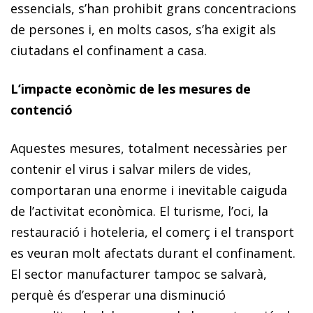
essencials, s’han prohibit grans concentracions
de persones i, en molts casos, s’ha exigit als
ciutadans el confinament a casa.
L’impacte econòmic de les mesures de
contenció
Aquestes mesures, totalment necessàries per
contenir el virus i salvar milers de vides,
comportaran una enorme i inevitable caiguda
de l’activitat econòmica. El turisme, l’oci, la
restauració i hoteleria, el comerç i el transport
es veuran molt afectats durant el confinament.
El sector manufacturer tampoc se salvarà,
perquè és d’esperar una disminució