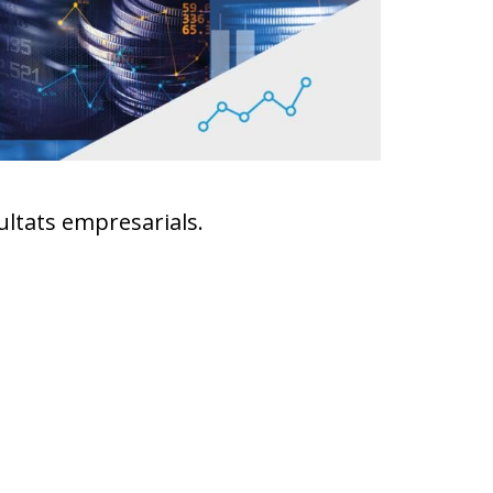
sultats empresarials.