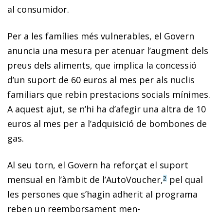
al consumidor.
Per a les famílies més vulnerables, el Govern
anuncia una mesura per atenuar l’augment dels
preus dels aliments, que implica la concessió
d’un suport de 60 euros al mes per als nuclis
familiars que rebin prestacions socials mínimes.
A aquest ajut, se n’hi ha d’afegir una altra de 10
euros al mes per a l’adquisició de bombones de
gas.
Al seu torn, el Govern ha reforçat el suport
mensual en l’àmbit de l’AutoVoucher,
pel qual
2
les persones que s’hagin adherit al programa
reben un reemborsament men-