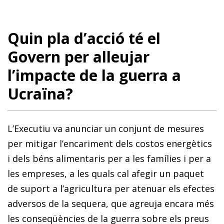
Quin pla d’acció té el
Govern per alleujar
l’impacte de la guerra a
Ucraïna?
L’Executiu va anunciar un conjunt de mesures
per mitigar l’encariment dels costos energètics
i dels béns alimentaris per a les famílies i per a
les empreses, a les quals cal afegir un paquet
de suport a l’agricultura per atenuar els efectes
adversos de la sequera, que agreuja encara més
les conseqüències de la guerra sobre els preus