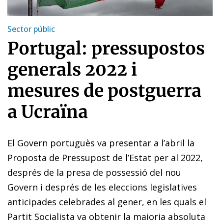
Sector públic
Portugal: pressupostos
generals 2022 i
mesures de postguerra
a Ucraïna
El Govern portuguès va presentar a l’abril la
Proposta de Pressupost de l’Estat per al 2022,
després de la presa de possessió del nou
Govern i després de les eleccions legislatives
anticipades celebrades al gener, en les quals el
Partit Socialista va obtenir la majoria absoluta