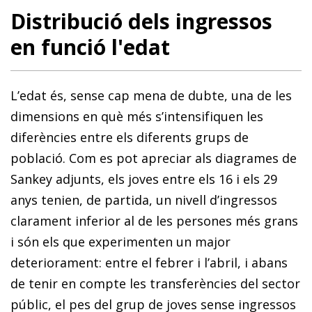
Distribució dels ingressos
en funció l'edat
L’edat és, sense cap mena de dubte, una de les
dimensions en què més s’intensifiquen les
diferències entre els diferents grups de
població. Com es pot apreciar als diagrames de
Sankey adjunts, els joves entre els 16 i els 29
anys tenien, de partida, un nivell d’ingressos
clarament inferior al de les persones més grans
i són els que experimenten un major
deteriorament: entre el febrer i l’abril, i abans
de tenir en compte les transferències del sector
públic, el pes del grup de joves sense ingressos