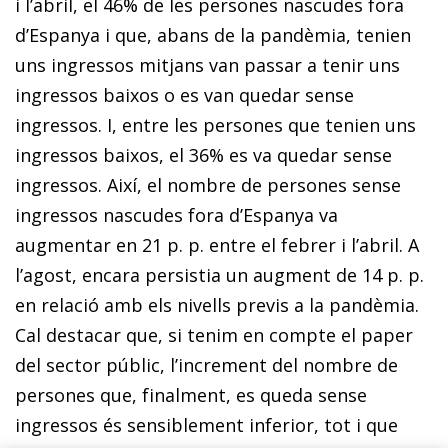
i l’abril, el 46% de les persones nascudes fora
d’Espanya i que, abans de la pandèmia, tenien
uns ingressos mitjans van passar a tenir uns
ingressos baixos o es van quedar sense
ingressos. I, entre les persones que tenien uns
ingressos baixos, el 36% es va quedar sense
ingressos. Així, el nombre de persones sense
ingressos nascudes fora d’Espanya va
augmentar en 21 p. p. entre el febrer i l’abril. A
l’agost, encara persistia un augment de 14 p. p.
en relació amb els nivells previs a la pandèmia.
Cal destacar que, si tenim en compte el paper
del sector públic, l’increment del nombre de
persones que, finalment, es queda sense
ingressos és sensiblement inferior, tot i que