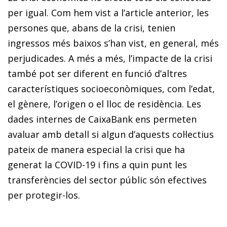
per igual. Com hem vist a l’article anterior, les
persones que, abans de la crisi, tenien
ingressos més baixos s’han vist, en general, més
perjudicades. A més a més, l’impacte de la crisi
també pot ser diferent en funció d’altres
característiques socioeconòmiques, com l’edat,
el gènere, l’origen o el lloc de residència. Les
dades internes de CaixaBank ens permeten
avaluar amb detall si algun d’aquests col·lectius
pateix de manera especial la crisi que ha
generat la COVID-19 i fins a quin punt les
transferències del sector públic són efectives
per protegir-los.