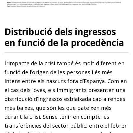
Distribució dels ingressos
en funció de la procedència
L’impacte de la crisi també és molt diferent en
funció de l’origen de les persones i és més
intens entre els nascuts fora d’Espanya. Com en
el cas dels joves, els immigrants presenten una
distribució d’ingressos esbiaixada cap a rendes
més baixes, que són les que pateixen més
durant la crisi. Sense tenir en compte les
transferències del sector públic, entre el febrer