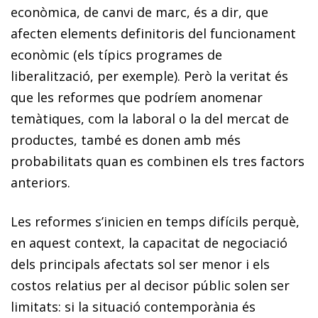
econòmica, de canvi de marc, és a dir, que
afecten elements definitoris del funcionament
econòmic (els típics programes de
liberalització, per exemple). Però la veritat és
que les reformes que podríem anomenar
temàtiques, com la laboral o la del mercat de
productes, també es donen amb més
probabilitats quan es combinen els tres factors
anteriors.
Les reformes s’inicien en temps difícils perquè,
en aquest context, la capacitat de negociació
dels principals afectats sol ser menor i els
costos relatius per al decisor públic solen ser
limitats: si la situació contemporània és