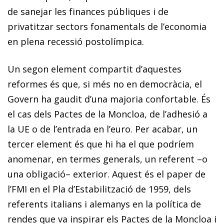
de sanejar les finances públiques i de
privatitzar sectors fonamentals de l’economia
en plena recessió postolímpica.
Un segon element compartit d’aquestes
reformes és que, si més no en democràcia, el
Govern ha gaudit d’una majoria confortable. És
el cas dels Pactes de la Moncloa, de l’adhesió a
la UE o de l’entrada en l’euro. Per acabar, un
tercer element és que hi ha el que podríem
anomenar, en termes generals, un referent –o
una obligació– exterior. Aquest és el paper de
l’FMI en el Pla d’Estabilització de 1959, dels
referents italians i alemanys en la política de
rendes que va inspirar els Pactes de la Moncloa i