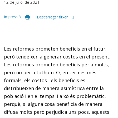
12 de juliol de 2021
Impressió
Descarregar fitxer
Les reformes prometen beneficis en el futur,
però tendeixen a generar costos en el present.
Les reformes prometen beneficis per a molts,
però no per a tothom. O, en termes més
formals, els costos i els beneficis es
distribueixen de manera asimètrica entre la
població i en el temps. I això és problemàtic,
perquè, si alguna cosa beneficia de manera
difusa molts però perjudica uns pocs, aquests