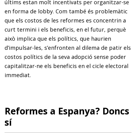
últims estan molt incentivats per organitzar-se
en forma de lobby. Com també és problemàtic
que els costos de les reformes es concentrin a
curt termini i els beneficis, en el futur, perquè
això implica que els polítics, que haurien
d’impulsar-les, s’enfronten al dilema de patir els
costos polítics de la seva adopció sense poder
capitalitzar-ne els beneficis en el cicle electoral
immediat.
Reformes a Espanya? Doncs
sí