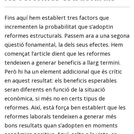
Fins aquí hem establert tres factors que
incrementen la probabilitat que s’adoptin
reformes estructurals. Passem ara a una segona
qüestió fonamental, la dels seus efectes. Hem
començat l’article dient que les reformes
tendeixen a generar beneficis a llarg termini.
Però hi ha un element addicional que és crític
en aquest resultat: els beneficis esperables
seran diferents en funció de la situació
econòmica, si més no en certs tipus de
reformes. Així, està força ben establert que les
reformes laborals tendeixen a generar més
bons resultats quan s’adopten en moments