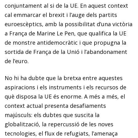
conjuntament al si de la UE. En aquest context
cal emmarcar el
brexit
i l’auge dels partits
euroescèptics, amb la possibilitat d’una victòria
a França de Marine Le Pen, que qualifica la UE
de monstre antidemocràtic i que propugna la
sortida de França de la Unió i l’abandonament
de l’euro.
No hi ha dubte que la bretxa entre aquestes
aspiracions i els instruments i els recursos de
què disposa la UE és enorme. A més a més, el
context actual presenta desafiaments
majúsculs: els dubtes que suscita la
globalització, la repercussió de les noves
tecnologies, el flux de refugiats, l’amenaça