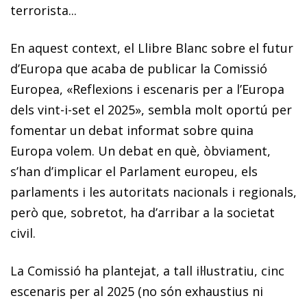
terrorista...
En aquest context, el Llibre Blanc sobre el futur
d’Europa que acaba de publicar la Comissió
Europea, «Reflexions i escenaris per a l’Europa
dels vint-i-set el 2025», sembla molt oportú per
fomentar un debat informat sobre quina
Europa volem. Un debat en què, òbviament,
s’han d’implicar el Parlament europeu, els
parlaments i les autoritats nacionals i regionals,
però que, sobretot, ha d’arribar a la societat
civil.
La Comissió ha plantejat, a tall il·lustratiu, cinc
escenaris per al 2025 (no són exhaustius ni