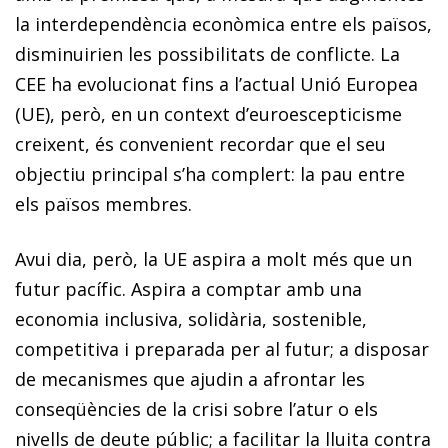
la interdependència econòmica entre els països,
disminuirien les possibilitats de conflicte. La
CEE ha evolucionat fins a l’actual Unió Europea
(UE), però, en un context d’euroescepticisme
creixent, és convenient recordar que el seu
objectiu principal s’ha complert: la pau entre
els països membres.
Avui dia, però, la UE aspira a molt més que un
futur pacífic. Aspira a comptar amb una
economia inclusiva, solidària, sostenible,
competitiva i preparada per al futur; a disposar
de mecanismes que ajudin a afrontar les
conseqüències de la crisi sobre l’atur o els
nivells de deute públic; a facilitar la lluita contra