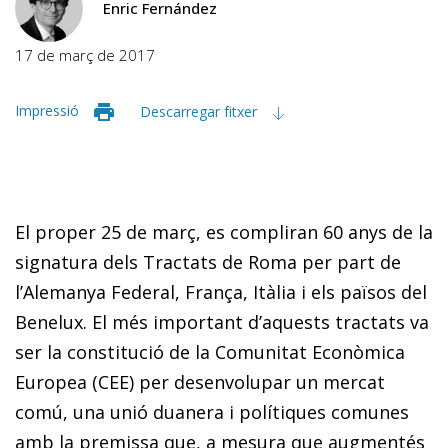
Enric Fernández
17 de març de 2017
Impressió
Descarregar fitxer
El proper 25 de març, es compliran 60 anys de la
signatura dels Tractats de Roma per part de
l’Alemanya Federal, França, Itàlia i els països del
Benelux. El més important d’aquests tractats va
ser la constitució de la Comunitat Econòmica
Europea (CEE) per desenvolupar un mercat
comú, una unió duanera i polítiques comunes
amb la premissa que, a mesura que augmentés