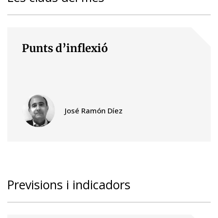
Punts d’inflexió
José Ramón Díez
Previsions i indicadors