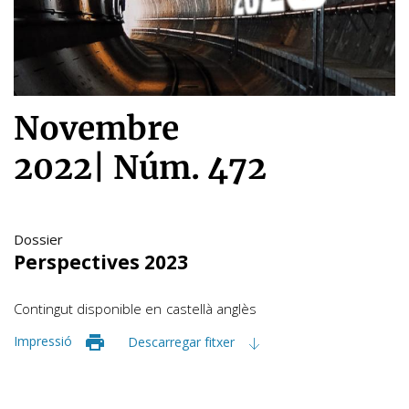
Novembre
2022
|
Núm. 472
Dossier
Perspectives 2023
Contingut disponible en
castellà
anglès
Impressió
Descarregar fitxer