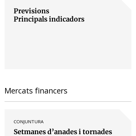
Previsions
Principals indicadors
Mercats financers
CONJUNTURA
Setmanes d’anades i tornades