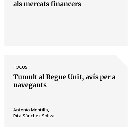
als mercats financers
FOCUS
Tumult al Regne Unit, avís per a
navegants
Antonio Montilla
Rita Sánchez Soliva