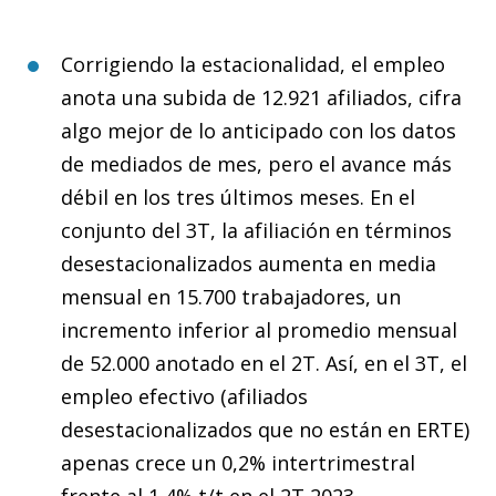
Corrigiendo la estacionalidad, el empleo
anota una subida de 12.921 afiliados, cifra
algo mejor de lo anticipado con los datos
de mediados de mes, pero el avance más
débil en los tres últimos meses. En el
conjunto del 3T, la afiliación en términos
desestacionalizados aumenta en media
mensual en 15.700 trabajadores, un
incremento inferior al promedio mensual
de 52.000 anotado en el 2T. Así, en el 3T, el
empleo efectivo (afiliados
desestacionalizados que no están en ERTE)
apenas crece un 0,2% intertrimestral
frente al 1,4% t/t en el 2T 2023.