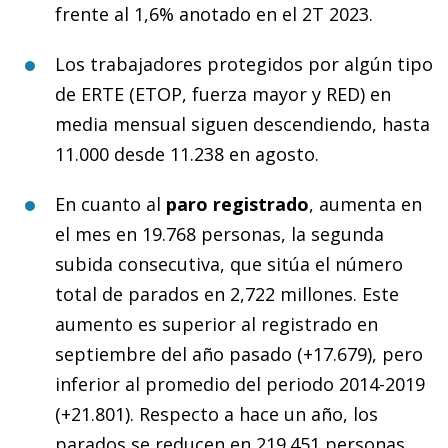
frente al 1,6% anotado en el 2T 2023.
Los trabajadores protegidos por algún tipo
de ERTE (ETOP, fuerza mayor y RED) en
media mensual siguen descendiendo, hasta
11.000 desde 11.238 en agosto.
En cuanto al
paro registrado
, aumenta en
el mes en 19.768 personas, la segunda
subida consecutiva, que sitúa el número
total de parados en 2,722 millones. Este
aumento es superior al registrado en
septiembre del año pasado (+17.679), pero
inferior al promedio del periodo 2014-2019
(+21.801). Respecto a hace un año, los
parados se reducen en 219.451 personas,