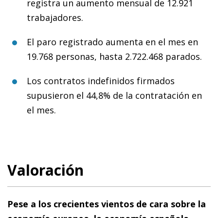
registra un aumento mensual de 12.921
trabajadores.
El paro registrado aumenta en el mes en
19.768 personas, hasta 2.722.468 parados.
Los contratos indefinidos firmados
supusieron el 44,8% de la contratación en
el mes.
Valoración
Pese a los crecientes vientos de cara sobre la