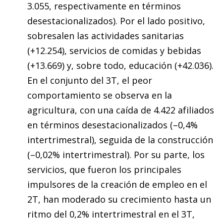
3.055, respectivamente en términos
desestacionalizados). Por el lado positivo,
sobresalen las actividades sanitarias
(+12.254), servicios de comidas y bebidas
(+13.669) y, sobre todo, educación (+42.036).
En el conjunto del 3T, el peor
comportamiento se observa en la
agricultura, con una caída de 4.422 afiliados
en términos desestacionalizados (–0,4%
intertrimestral), seguida de la construcción
(–0,02% intertrimestral). Por su parte, los
servicios, que fueron los principales
impulsores de la creación de empleo en el
2T, han moderado su crecimiento hasta un
ritmo del 0,2% intertrimestral en el 3T,