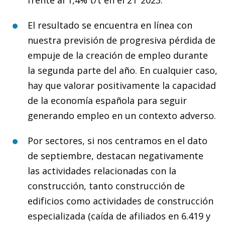
El resultado se encuentra en línea con
nuestra previsión de progresiva pérdida de
empuje de la creación de empleo durante
la segunda parte del año. En cualquier caso,
hay que valorar positivamente la capacidad
de la economía española para seguir
generando empleo en un contexto adverso.
Por sectores, si nos centramos en el dato
de septiembre, destacan negativamente
las actividades relacionadas con la
construcción, tanto construcción de
edificios como actividades de construcción
especializada (caída de afiliados en 6.419 y