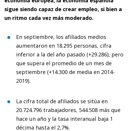
economía europea, la economía española
sigue siendo capaz de crear empleo, si bien a
un ritmo cada vez más moderado.
En septiembre, los afiliados medios
aumentaron en 18.295 personas, cifra
inferior a la del año pasado (+29.286), pero
que supera el promedio de un mes de
septiembre (+14.300 de media en 2014-
2019).
La cifra total de afiliados se sitúa en
20.724.796 trabajadores, 544.508 más que
hace un año y la tasa interanual baja 1
décima hasta el 2,7%.