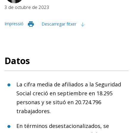
3 de octubre de 2023
Impressió
Descarregar fitxer
Datos
La cifra media de afiliados a la Seguridad
Social creció en septiembre en 18.295
personas y se situó en 20.724.796
trabajadores.
En términos desestacionalizados, se