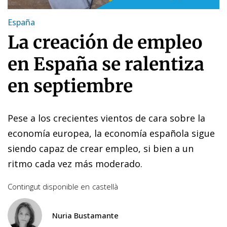
España
La creación de empleo
en España se ralentiza
en septiembre
Pese a los crecientes vientos de cara sobre la
economía europea, la economía española sigue
siendo capaz de crear empleo, si bien a un
ritmo cada vez más moderado.
Contingut disponible en
castellà
Nuria Bustamante