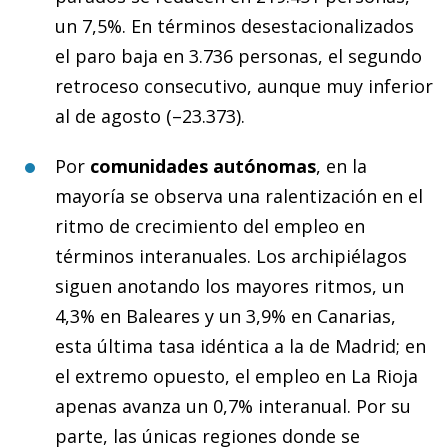
un 7,5%. En términos desestacionalizados
el paro baja en 3.736 personas, el segundo
retroceso consecutivo, aunque muy inferior
al de agosto (–23.373).
Por
comunidades autónomas
, en la
mayoría se observa una ralentización en el
ritmo de crecimiento del empleo en
términos interanuales. Los archipiélagos
siguen anotando los mayores ritmos, un
4,3% en Baleares y un 3,9% en Canarias,
esta última tasa idéntica a la de Madrid; en
el extremo opuesto, el empleo en La Rioja
apenas avanza un 0,7% interanual. Por su
parte, las únicas regiones donde se