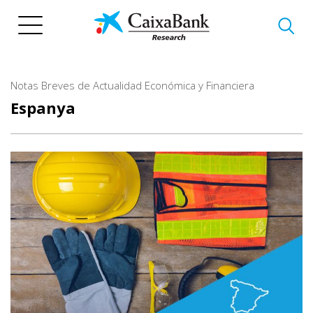
Vés
al
contingut
Notas Breves de Actualidad Económica y Financiera
Espanya