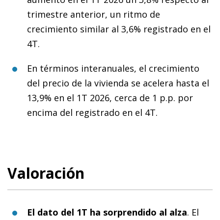
trimestre anterior, un ritmo de
crecimiento similar al 3,6% registrado en el
4T.
En términos interanuales, el crecimiento
del precio de la vivienda se acelera hasta el
13,9% en el 1T 2026, cerca de 1 p.p. por
encima del registrado en el 4T.
Valoración
El dato del 1T ha sorprendido al alza
. El