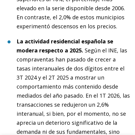
elevado en la serie disponible desde 2006.
En contraste, el 2,0% de estos municipios
experimentó descensos en los precios.
La actividad residencial española se
modera respecto a 2025.
Según el INE, las
compraventas han pasado de crecer a
tasas interanuales de dos dígitos entre el
3T 2024 y el 2T 2025 a mostrar un
comportamiento más contenido desde
mediados del año pasado. En el 1T 2026, las
transacciones se redujeron un 2,6%
interanual, si bien, por el momento, no se
aprecia un deterioro significativo de la
demanda ni de sus fundamentales, sino