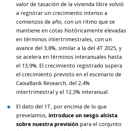
valor de tasación de la vivienda libre volvió
a registrar un crecimiento intenso a
comienzos de año, con un ritmo que se
mantiene en cotas históricamente elevadas
en términos intertrimestrales, con un
avance del 3,8%, similar a la del 4T 2025, y
se acelera en términos interanuales hasta
el 13,9%. El crecimiento registrado supera
el crecimiento previsto en el escenario de
CaixaBank Research, del 2,4%
intertrimestral y el 12,3% interanual.
El dato del 1T, por encima de lo que
preveíamos,
introduce un sesgo alcista
sobre nuestra previsión
para el conjunto