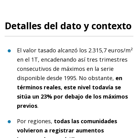
Detalles del dato y contexto
El valor tasado alcanzó los 2.315,7 euros/m²
en el 1T, encadenando así tres trimestres
consecutivos de máximos en la serie
disponible desde 1995. No obstante,
en
términos reales, este nivel todavía se
sitúa un 23% por debajo de los máximos
previos
.
Por regiones,
todas las comunidades
volvieron a registrar aumentos