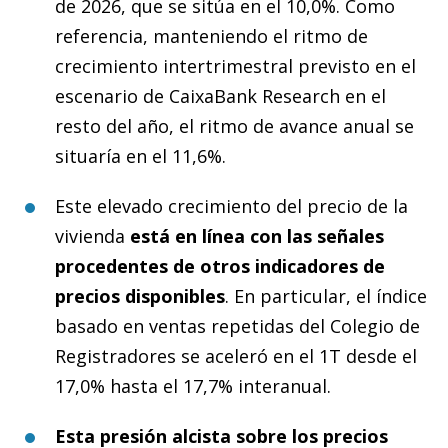
de 2026, que se sitúa en el 10,0%. Como
referencia, manteniendo el ritmo de
crecimiento intertrimestral previsto en el
escenario de CaixaBank Research en el
resto del año, el ritmo de avance anual se
situaría en el 11,6%.
Este elevado crecimiento del precio de la
vivienda
está en línea con
las señales
procedentes de otros indicadores de
precios disponibles
. En particular, el índice
basado en ventas repetidas del Colegio de
Registradores se aceleró en el 1T desde el
17,0% hasta el 17,7% interanual.
Esta presión alcista sobre los precios