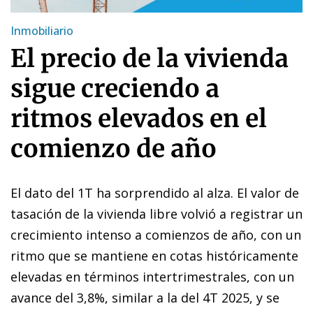
Inmobiliario
El precio de la vivienda
sigue creciendo a
ritmos elevados en el
comienzo de año
El dato del 1T ha sorprendido al alza. El valor de
tasación de la vivienda libre volvió a registrar un
crecimiento intenso a comienzos de año, con un
ritmo que se mantiene en cotas históricamente
elevadas en términos intertrimestrales, con un
avance del 3,8%, similar a la del 4T 2025, y se