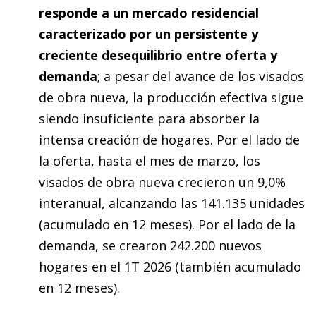
responde a un mercado residencial
caracterizado por un persistente y
creciente desequilibrio entre oferta y
demanda
; a pesar del avance de los visados
de obra nueva, la producción efectiva sigue
siendo insuficiente para absorber la
intensa creación de hogares. Por el lado de
la oferta, hasta el mes de marzo, los
visados de obra nueva crecieron un 9,0%
interanual, alcanzando las 141.135 unidades
(acumulado en 12 meses). Por el lado de la
demanda, se crearon 242.200 nuevos
hogares en el 1T 2026 (también acumulado
en 12 meses).