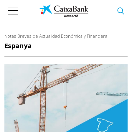
Vés
al
contingut
Notas Breves de Actualidad Económica y Financiera
Espanya