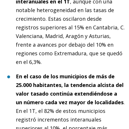
interanuales en el 1T
, aunque con una
notable heterogeneidad en las tasas de
crecimiento. Estas oscilaron desde
registros superiores al 15% en Cantabria, C.
Valenciana, Madrid, Aragón y Asturias,
frente a avances por debajo del 10% en
regiones como Extremadura, que se quedó
en el 6,3%.
En el caso de los municipios de más de
25.000 habitantes, la tendencia alcista del
valor tasado continúa extendiéndose a
un número cada vez mayor de localidades
.
En el 1T, el 82% de estos municipios
registró incrementos interanuales
superiores al 10%, el porcentaje más