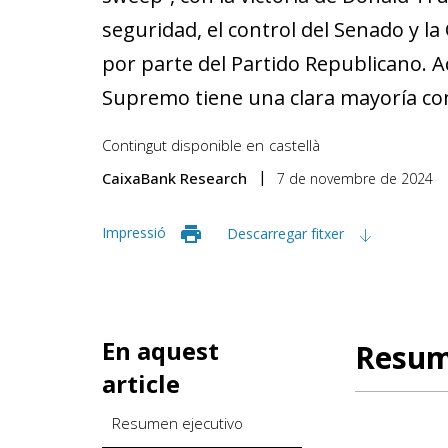
seguridad, el control del Senado y 
por parte del Partido Republicano. A
Supremo tiene una clara mayoría co
Contingut disponible en
castellà
CaixaBank Research
7 de novembre de 2024
Impressió
Descarregar fitxer
En aquest
Resum
article
Resumen ejecutivo