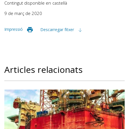
Contingut disponible en
castellà
9 de març de 2020
Impressió
Descarregar fitxer
Articles relacionats