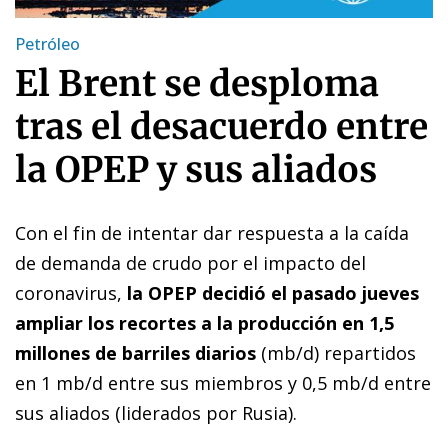
Petróleo
El Brent se desploma
tras el desacuerdo entre
la OPEP y sus aliados
Con el fin de intentar dar respuesta a la caída
de demanda de crudo por el impacto del
coronavirus,
la OPEP decidió el pasado jueves
ampliar los recortes a la producción en 1,5
millones de barriles diarios
(mb/d) repartidos
en 1 mb/d entre sus miembros y 0,5 mb/d entre
sus aliados (liderados por Rusia).