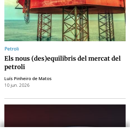
Petroli
Els nous (des)equilibris del mercat del
petroli
Luís Pinheiro de Matos
10 jun. 2026