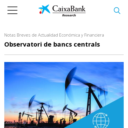
Vés
al
contingut
Notas Breves de Actualidad Económica y Financiera
Observatori de bancs centrals