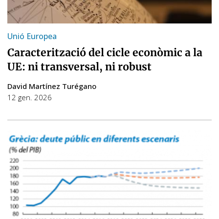
Unió Europea
Caracterització del cicle econòmic a la
UE: ni transversal, ni robust
David Martínez Turégano
12 gen. 2026