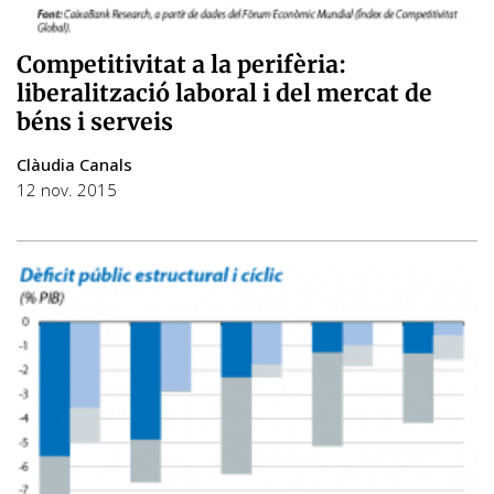
Competitivitat a la perifèria:
liberalització laboral i del mercat de
béns i serveis
Clàudia Canals
12 nov. 2015