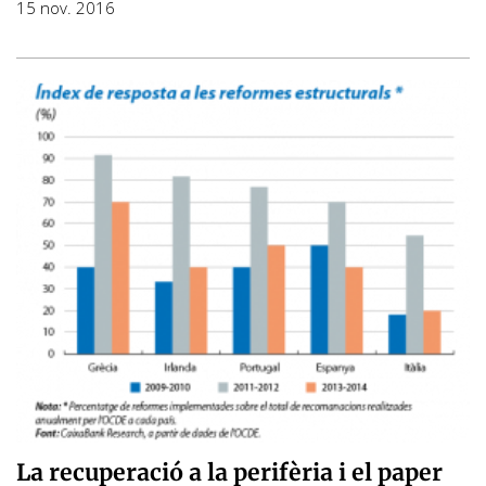
15 nov. 2016
La recuperació a la perifèria i el paper