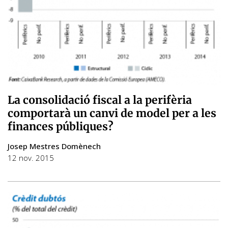
La consolidació fiscal a la perifèria
comportarà un canvi de model per a les
finances públiques?
Josep Mestres Domènech
12 nov. 2015