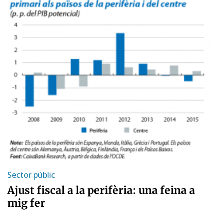
Sector públic
Ajust fiscal a la perifèria: una feina a
mig fer