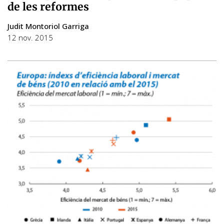
de les reformes
Judit Montoriol Garriga
12 nov. 2015