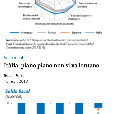
Sector públic
Itàlia: piano piano non si va lontano
Roser Ferrer
15 febr. 2018