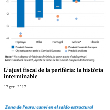
L’ajust fiscal de la perifèria: la història
interminable
17 gen. 2017