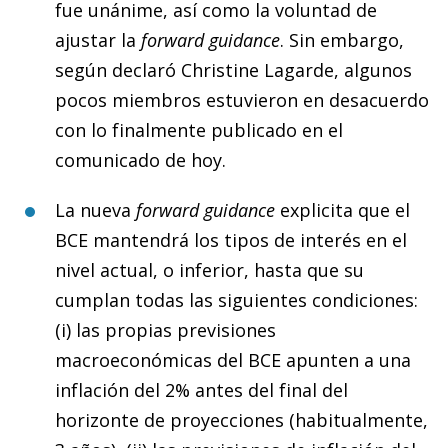
fue unánime, así como la voluntad de
ajustar la
forward guidance
. Sin embargo,
según declaró Christine Lagarde, algunos
pocos miembros estuvieron en desacuerdo
con lo finalmente publicado en el
comunicado de hoy.
La nueva
forward guidance
explicita que el
BCE mantendrá los tipos de interés en el
nivel actual, o inferior, hasta que su
cumplan todas las siguientes condiciones:
(i) las propias previsiones
macroeconómicas del BCE apunten a una
inflación del 2% antes del final del
horizonte de proyecciones (habitualmente,