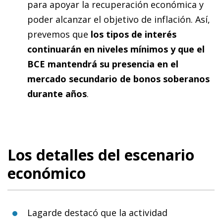
para apoyar la recuperación económica y
poder alcanzar el objetivo de inflación. Así,
prevemos que
los tipos de interés
continuarán en niveles mínimos y que el
BCE mantendrá su presencia en el
mercado secundario de bonos soberanos
durante años
.
Los detalles del escenario
económico
Lagarde destacó que la actividad