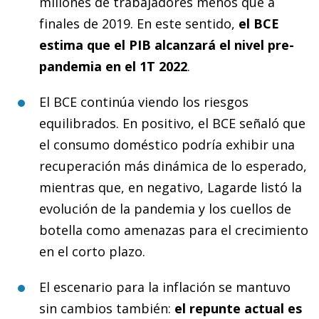
millones de trabajadores menos que a
finales de 2019. En este sentido,
el BCE
estima que el PIB alcanzará el nivel pre-
pandemia en el 1T 2022
.
El BCE continúa viendo los riesgos
equilibrados. En positivo, el BCE señaló que
el consumo doméstico podría exhibir una
recuperación más dinámica de lo esperado,
mientras que, en negativo, Lagarde listó la
evolución de la pandemia y los cuellos de
botella como amenazas para el crecimiento
en el corto plazo.
El escenario para la inflación se mantuvo
sin cambios también:
el repunte actual es