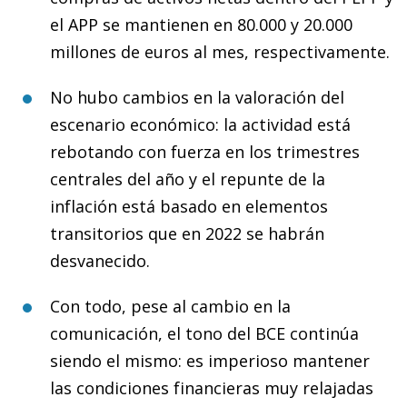
el APP se mantienen en 80.000 y 20.000
millones de euros al mes, respectivamente.
No hubo cambios en la valoración del
escenario económico: la actividad está
rebotando con fuerza en los trimestres
centrales del año y el repunte de la
inflación está basado en elementos
transitorios que en 2022 se habrán
desvanecido.
Con todo, pese al cambio en la
comunicación, el tono del BCE continúa
siendo el mismo: es imperioso mantener
las condiciones financieras muy relajadas