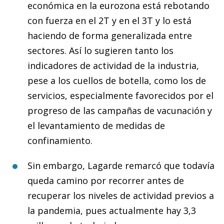
económica en la eurozona está rebotando
con fuerza en el 2T y en el 3T y lo está
haciendo de forma generalizada entre
sectores. Así lo sugieren tanto los
indicadores de actividad de la industria,
pese a los cuellos de botella, como los de
servicios, especialmente favorecidos por el
progreso de las campañas de vacunación y
el levantamiento de medidas de
confinamiento.
Sin embargo, Lagarde remarcó que todavía
queda camino por recorrer antes de
recuperar los niveles de actividad previos a
la pandemia, pues actualmente hay 3,3