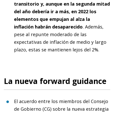
transitorio y, aunque en la segunda mitad
del año debería ir a más, en 2022 los
elementos que empujan al alza la
inflación habrán desaparecido
. Además,
pese al repunte moderado de las
expectativas de inflación de medio y largo
plazo, estas se mantienen lejos del 2%.
La nueva forward guidance
El acuerdo entre los miembros del Consejo
de Gobierno (CG) sobre la nueva estrategia