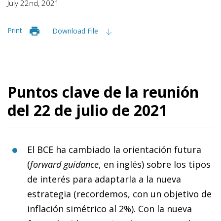
July 22nd, 2021
Print
Download File
Puntos clave de la reunión
del 22 de julio de 2021
El BCE ha cambiado la orientación futura
(
forward guidance
, en inglés) sobre los tipos
de interés para adaptarla a la nueva
estrategia (recordemos, con un objetivo de
inflación simétrico al 2%). Con la nueva