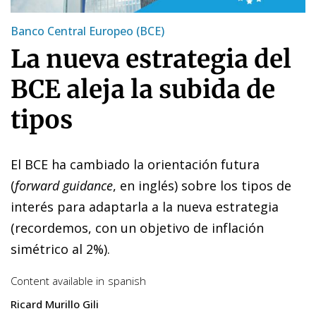
Banco Central Europeo (BCE)
La nueva estrategia del
BCE aleja la subida de
tipos
El BCE ha cambiado la orientación futura
(
forward guidance
, en inglés) sobre los tipos de
interés para adaptarla a la nueva estrategia
(recordemos, con un objetivo de inflación
simétrico al 2%).
Content available in
spanish
Ricard Murillo Gili