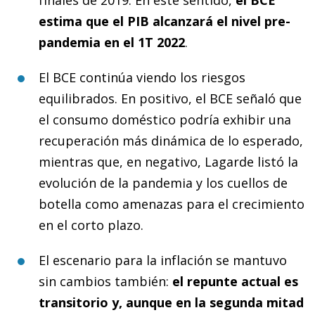
estima que el PIB alcanzará el nivel pre-
pandemia en el 1T 2022
.
El BCE continúa viendo los riesgos
equilibrados. En positivo, el BCE señaló que
el consumo doméstico podría exhibir una
recuperación más dinámica de lo esperado,
mientras que, en negativo, Lagarde listó la
evolución de la pandemia y los cuellos de
botella como amenazas para el crecimiento
en el corto plazo.
El escenario para la inflación se mantuvo
sin cambios también:
el repunte actual es
transitorio y, aunque en la segunda mitad