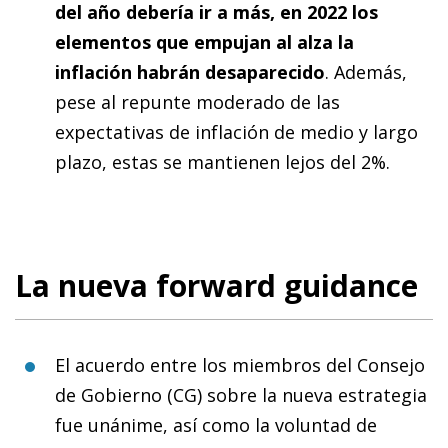
del año debería ir a más, en 2022 los
elementos que empujan al alza la
inflación habrán desaparecido
. Además,
pese al repunte moderado de las
expectativas de inflación de medio y largo
plazo, estas se mantienen lejos del 2%.
La nueva forward guidance
El acuerdo entre los miembros del Consejo
de Gobierno (CG) sobre la nueva estrategia
fue unánime, así como la voluntad de