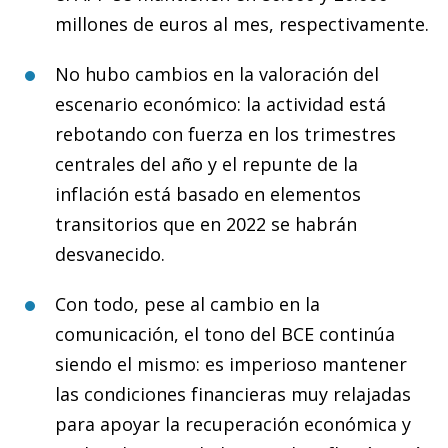
millones de euros al mes, respectivamente.
No hubo cambios en la valoración del
escenario económico: la actividad está
rebotando con fuerza en los trimestres
centrales del año y el repunte de la
inflación está basado en elementos
transitorios que en 2022 se habrán
desvanecido.
Con todo, pese al cambio en la
comunicación, el tono del BCE continúa
siendo el mismo: es imperioso mantener
las condiciones financieras muy relajadas
para apoyar la recuperación económica y