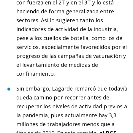
con fuerza en el 2T y en el 3T y lo está
haciendo de forma generalizada entre
sectores. Así lo sugieren tanto los
indicadores de actividad de la industria,
pese a los cuellos de botella, como los de
servicios, especialmente favorecidos por el
progreso de las campañas de vacunación y
el levantamiento de medidas de
confinamiento.
Sin embargo, Lagarde remarcó que todavía
queda camino por recorrer antes de
recuperar los niveles de actividad previos a
la pandemia, pues actualmente hay 3,3
millones de trabajadores menos que a
finales de 2019. En este sentido,
el BCE