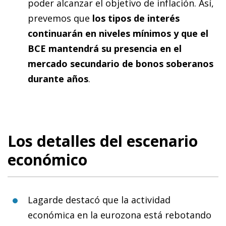
poder alcanzar el objetivo de inflación. Así,
prevemos que
los tipos de interés
continuarán en niveles mínimos y que el
BCE mantendrá su presencia en el
mercado secundario de bonos soberanos
durante años
.
Los detalles del escenario
económico
Lagarde destacó que la actividad
económica en la eurozona está rebotando