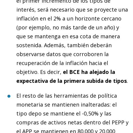
el primer incremento de los tipos de
interés, será necesario que se proyecte una
inflación en el 2% a un horizonte cercano
(por ejemplo, no más tarde de un año) y
que se mantenga en esa cota de manera
sostenida. Además, también deberán
observarse datos que corroboren la
recuperación de la inflación hacia el
objetivo. Es decir,
el BCE ha alejado la
expectativa de la primera subida de tipos
.
El resto de las herramientas de política
monetaria se mantienen inalteradas: el
tipo depo se mantiene el -0,50% y las
compras de activos netas dentro del PEPP y
el APP se mantienen en 80.000 y 20.000