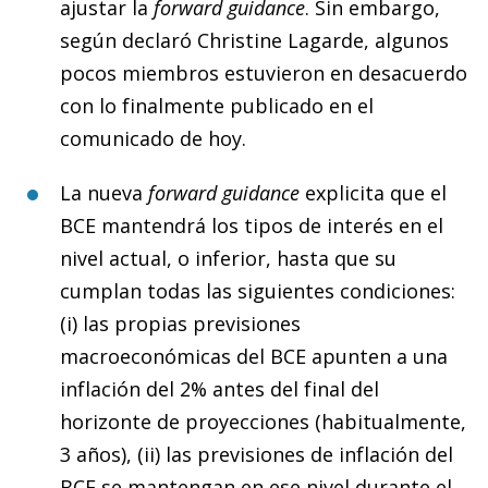
ajustar la
forward guidance
. Sin embargo,
según declaró Christine Lagarde, algunos
pocos miembros estuvieron en desacuerdo
con lo finalmente publicado en el
comunicado de hoy.
La nueva
forward guidance
explicita que el
BCE mantendrá los tipos de interés en el
nivel actual, o inferior, hasta que su
cumplan todas las siguientes condiciones:
(i) las propias previsiones
macroeconómicas del BCE apunten a una
inflación del 2% antes del final del
horizonte de proyecciones (habitualmente,
3 años), (ii) las previsiones de inflación del
BCE se mantengan en ese nivel durante el