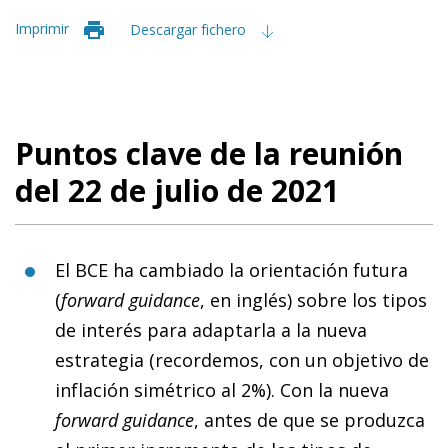
Imprimir
Descargar fichero
Puntos clave de la reunión
del 22 de julio de 2021
El BCE ha cambiado la orientación futura
(
forward guidance
, en inglés) sobre los tipos
de interés para adaptarla a la nueva
estrategia (recordemos, con un objetivo de
inflación simétrico al 2%). Con la nueva
forward guidance
, antes de que se produzca