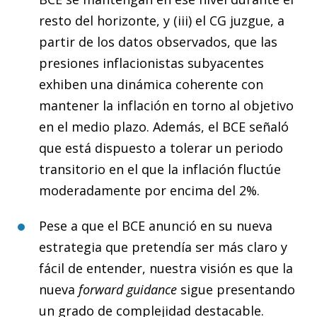
resto del horizonte, y (iii) el CG juzgue, a
partir de los datos observados, que las
presiones inflacionistas subyacentes
exhiben una dinámica coherente con
mantener la inflación en torno al objetivo
en el medio plazo. Además, el BCE señaló
que está dispuesto a tolerar un periodo
transitorio en el que la inflación fluctúe
moderadamente por encima del 2%.
Pese a que el BCE anunció en su nueva
estrategia que pretendía ser más claro y
fácil de entender, nuestra visión es que la
nueva
forward guidance
sigue presentando
un grado de complejidad destacable.