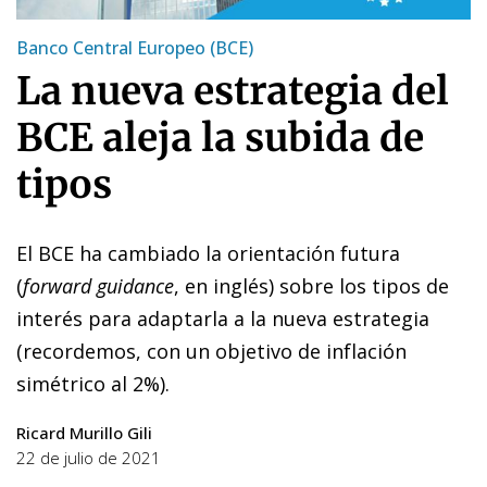
Banco Central Europeo (BCE)
La nueva estrategia del
BCE aleja la subida de
tipos
El BCE ha cambiado la orientación futura
(
forward guidance
, en inglés) sobre los tipos de
interés para adaptarla a la nueva estrategia
(recordemos, con un objetivo de inflación
simétrico al 2%).
Ricard Murillo Gili
22 de julio de 2021