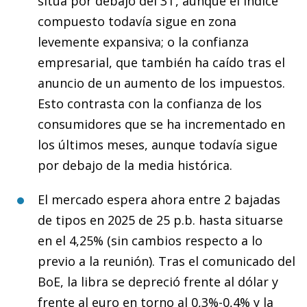
sitúa por debajo del 3T, aunque el índice
compuesto todavía sigue en zona
levemente expansiva; o la confianza
empresarial, que también ha caído tras el
anuncio de un aumento de los impuestos.
Esto contrasta con la confianza de los
consumidores que se ha incrementado en
los últimos meses, aunque todavía sigue
por debajo de la media histórica.
El mercado espera ahora entre 2 bajadas
de tipos en 2025 de 25 p.b. hasta situarse
en el 4,25% (sin cambios respecto a lo
previo a la reunión). Tras el comunicado del
BoE, la libra se depreció frente al dólar y
frente al euro en torno al 0,3%-0,4% y la