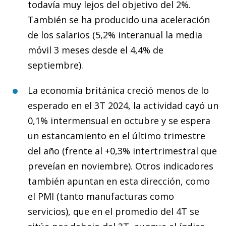
todavía muy lejos del objetivo del 2%.
También se ha producido una aceleración
de los salarios (5,2% interanual la media
móvil 3 meses desde el 4,4% de
septiembre).
La economía británica creció menos de lo
esperado en el 3T 2024, la actividad cayó un
0,1% intermensual en octubre y se espera
un estancamiento en el último trimestre
del año (frente al +0,3% intertrimestral que
preveían en noviembre). Otros indicadores
también apuntan en esta dirección, como
el PMI (tanto manufacturas como
servicios), que en el promedio del 4T se