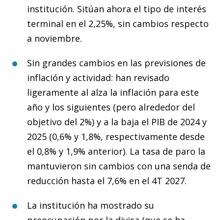
institución. Sitúan ahora el tipo de interés
terminal en el 2,25%, sin cambios respecto
a noviembre.
Sin grandes cambios en las previsiones de
inflación y actividad: han revisado
ligeramente al alza la inflación para este
año y los siguientes (pero alrededor del
objetivo del 2%) y a la baja el PIB de 2024 y
2025 (0,6% y 1,8%, respectivamente desde
el 0,8% y 1,9% anterior). La tasa de paro la
mantuvieron sin cambios con una senda de
reducción hasta el 7,6% en el 4T 2027.
La institución ha mostrado su
preocupación por la divisa (que se ha