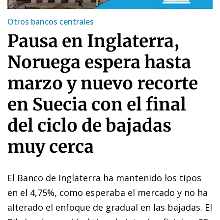
Otros bancos centrales
Pausa en Inglaterra,
Noruega espera hasta
marzo y nuevo recorte
en Suecia con el final
del ciclo de bajadas
muy cerca
El Banco de Inglaterra ha mantenido los tipos
en el 4,75%, como esperaba el mercado y no ha
alterado el enfoque de gradual en las bajadas. El