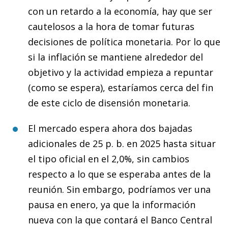
con un retardo a la economía, hay que ser
cautelosos a la hora de tomar futuras
decisiones de política monetaria. Por lo que
si la inflación se mantiene alrededor del
objetivo y la actividad empieza a repuntar
(como se espera), estaríamos cerca del fin
de este ciclo de disensión monetaria.
El mercado espera ahora dos bajadas
adicionales de 25 p. b. en 2025 hasta situar
el tipo oficial en el 2,0%, sin cambios
respecto a lo que se esperaba antes de la
reunión. Sin embargo, podríamos ver una
pausa en enero, ya que la información
nueva con la que contará el Banco Central