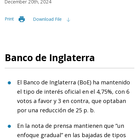
December 20th, 2024
Print
Download File
Banco de Inglaterra
El Banco de Inglaterra (BoE) ha mantenido
el tipo de interés oficial en el 4,75%, con 6
votos a favor y 3 en contra, que optaban
por una reducción de 25 p. b.
En la nota de prensa mantienen que “un
enfoque gradual” en las bajadas de tipos