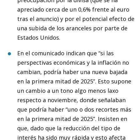
apreciado cerca de un 0,6% frente al euro
tras el anuncio) y por el potencial efecto de
una subida de los aranceles por parte de
Estados Unidos.
En el comunicado indican que “si las
perspectivas económicas y la inflación no
cambian, podría haber una nueva bajada
en la primera mitad de 2025”. Esto supone
un cambio a un tono algo menos laxo
respecto a noviembre, donde señalaban
que podría haber “uno o dos recortes más
en la primera mitad de 2025”. Insisten en
que, dado que la reducción del tipo de
interés ha sido muy rápida y esto afecta