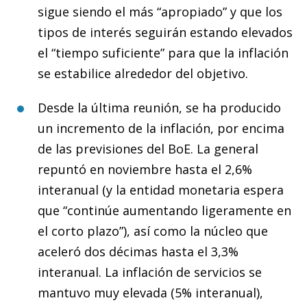
sigue siendo el más “apropiado” y que los
tipos de interés seguirán estando elevados
el “tiempo suficiente” para que la inflación
se estabilice alrededor del objetivo.
Desde la última reunión, se ha producido
un incremento de la inflación, por encima
de las previsiones del BoE. La general
repuntó en noviembre hasta el 2,6%
interanual (y la entidad monetaria espera
que “continúe aumentando ligeramente en
el corto plazo”), así como la núcleo que
aceleró dos décimas hasta el 3,3%
interanual. La inflación de servicios se
mantuvo muy elevada (5% interanual),