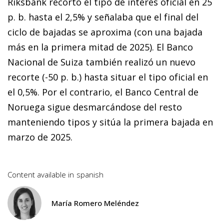
Riksbank recortó el tipo de interés oficial en 25
p. b. hasta el 2,5% y señalaba que el final del
ciclo de bajadas se aproxima (con una bajada
más en la primera mitad de 2025). El Banco
Nacional de Suiza también realizó un nuevo
recorte (-50 p. b.) hasta situar el tipo oficial en
el 0,5%. Por el contrario, el Banco Central de
Noruega sigue desmarcándose del resto
manteniendo tipos y sitúa la primera bajada en
marzo de 2025.
Content available in
spanish
María Romero Meléndez