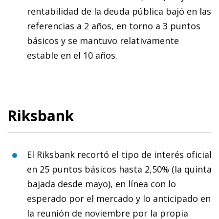
rentabilidad de la deuda pública bajó en las
referencias a 2 años, en torno a 3 puntos
básicos y se mantuvo relativamente
estable en el 10 años.
Riksbank
El Riksbank recortó el tipo de interés oficial
en 25 puntos básicos hasta 2,50% (la quinta
bajada desde mayo), en línea con lo
esperado por el mercado y lo anticipado en
la reunión de noviembre por la propia