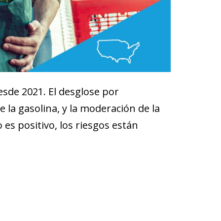
sde 2021. El desglose por
la gasolina, y la moderación de la
o es positivo, los riesgos están