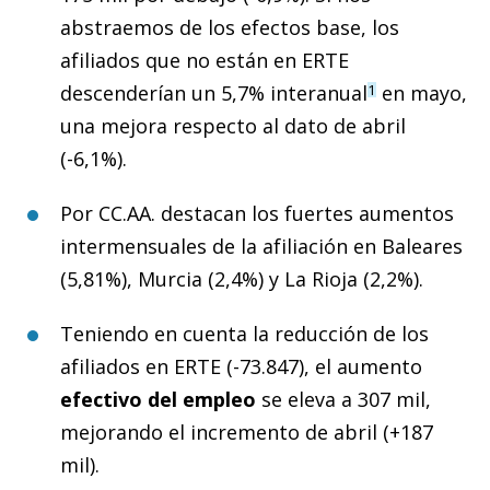
abstraemos de los efectos base, los
afiliados que no están en ERTE
descenderían un 5,7% interanual
en mayo,
1
una mejora respecto al dato de abril
(-6,1%).
Por CC.AA. destacan los fuertes aumentos
intermensuales de la afiliación en Baleares
(5,81%), Murcia (2,4%) y La Rioja (2,2%).
Teniendo en cuenta la reducción de los
afiliados en ERTE (-73.847), el aumento
efectivo del empleo
se eleva a 307 mil,
mejorando el incremento de abril (+187
mil).