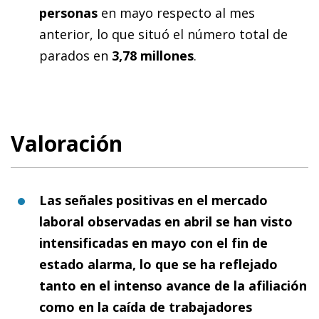
personas
en mayo respecto al mes
anterior,
lo que situó el número total de
parados en
3,78 millones
.
Valoración
Las señales positivas en el mercado
laboral observadas en abril se han visto
intensificadas en mayo con el fin de
estado alarma, lo que se ha reflejado
tanto en el intenso avance de la afiliación
como en la caída de trabajadores