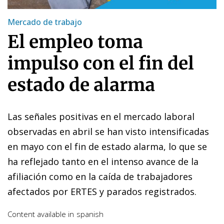
Mercado de trabajo
El empleo toma
impulso con el fin del
estado de alarma
Las señales positivas en el mercado laboral
observadas en abril se han visto intensificadas
en mayo con el fin de estado alarma, lo que se
ha reflejado tanto en el intenso avance de la
afiliación como en la caída de trabajadores
afectados por ERTES y parados registrados.
Content available in
spanish