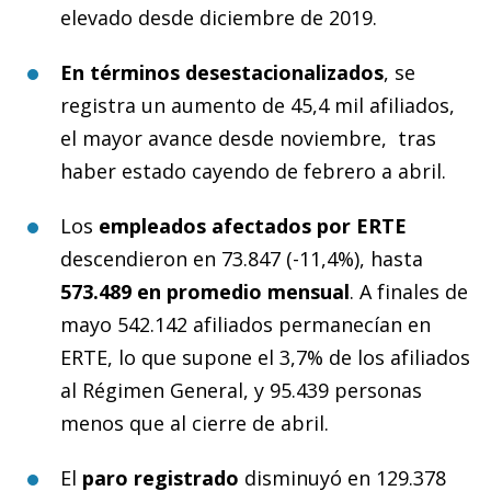
elevado desde diciembre de 2019.
En términos desestacionalizados
, se
registra un aumento de 45,4 mil afiliados,
el mayor avance desde noviembre, tras
haber estado cayendo de febrero a abril.
Los
empleados afectados por ERTE
descendieron en 73.847 (-11,4%), hasta
573.489 en promedio mensual
. A finales de
mayo 542.142 afiliados permanecían en
ERTE, lo que supone el 3,7% de los afiliados
al Régimen General, y 95.439 personas
menos que al cierre de abril.
El
paro registrado
disminuyó en 129.378