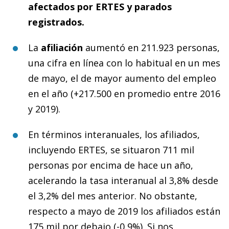
afectados por ERTES y parados
registrados.
La
afiliación
aumentó en 211.923 personas,
una cifra en línea con lo habitual en un mes
de mayo, el de mayor aumento del empleo
en el año (+217.500 en promedio entre 2016
y 2019).
En términos interanuales, los afiliados,
incluyendo ERTES, se situaron 711 mil
personas por encima de hace un año,
acelerando la tasa interanual al 3,8% desde
el 3,2% del mes anterior. No obstante,
respecto a mayo de 2019 los afiliados están
175 mil por debajo (-0,9%). Si nos