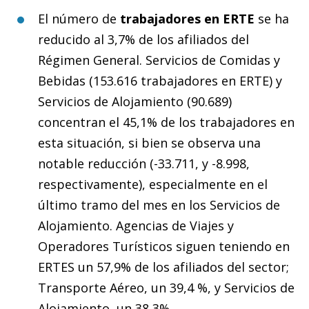
El número de
trabajadores en ERTE
se ha
reducido al 3,7% de los afiliados del
Régimen General. Servicios de Comidas y
Bebidas (153.616 trabajadores en ERTE) y
Servicios de Alojamiento (90.689)
concentran el 45,1% de los trabajadores en
esta situación, si bien se observa una
notable reducción (-33.711, y -8.998,
respectivamente), especialmente en el
último tramo del mes en los Servicios de
Alojamiento. Agencias de Viajes y
Operadores Turísticos siguen teniendo en
ERTES un 57,9% de los afiliados del sector;
Transporte Aéreo, un 39,4 %, y Servicios de
Alojamiento, un 38,3%.