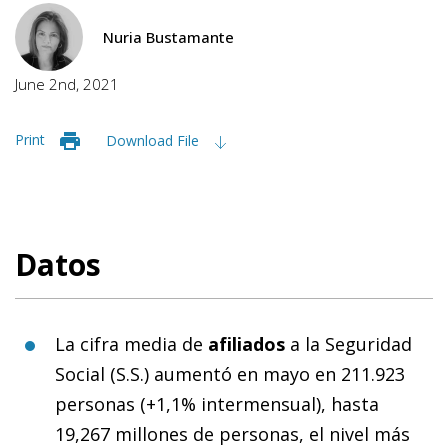
Nuria Bustamante
June 2nd, 2021
Print
Download File
Datos
La cifra media de
afiliados
a la Seguridad
Social (S.S.) aumentó en mayo en 211.923
personas (+1,1% intermensual), hasta
19,267 millones de personas, el nivel más