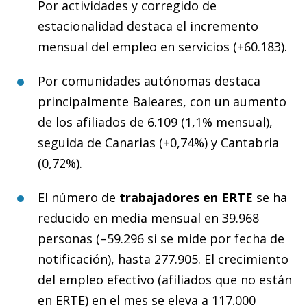
Por actividades y corregido de
estacionalidad destaca el incremento
mensual del empleo en servicios (+60.183).
Por comunidades autónomas destaca
principalmente Baleares, con un aumento
de los afiliados de 6.109 (1,1% mensual),
seguida de Canarias (+0,74%) y Cantabria
(0,72%).
El número de
trabajadores en ERTE
se ha
reducido en media mensual en 39.968
personas (–59.296 si se mide por fecha de
notificación), hasta 277.905. El crecimiento
del empleo efectivo (afiliados que no están
en ERTE) en el mes se eleva a 117.000