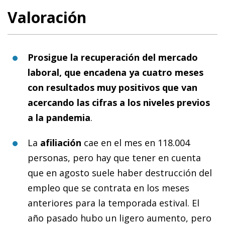
Valoración
Prosigue la recuperación del mercado
laboral, que encadena ya cuatro meses
con resultados muy positivos que van
acercando las cifras a los niveles previos
a la pandemia
.
La
afiliación
cae en el mes en 118.004
personas, pero hay que tener en cuenta
que en agosto suele haber destrucción del
empleo que se contrata en los meses
anteriores para la temporada estival. El
año pasado hubo un ligero aumento, pero