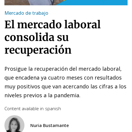
Mercado de trabajo
El mercado laboral
consolida su
recuperación
Prosigue la recuperación del mercado laboral,
que encadena ya cuatro meses con resultados
muy positivos que van acercando las cifras a los
niveles previos a la pandemia.
Content available in
spanish
Nuria Bustamante