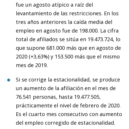
fue un agosto atípico a raíz del
levantamiento de las restricciones. En los
tres años anteriores la caída media del
empleo en agosto fue de 198.000. La cifra
total de afiliados se sitúa en 19.473.724, lo
que supone 681.000 más que en agosto de
2020 (+3,63%) y 153.500 más que el mismo
mes de 2019.
Si se corrige la estacionalidad, se produce
un aumento de la afiliación en el mes de
76.541 personas, hasta 19.477.505,
prácticamente el nivel de febrero de 2020.
Es el cuarto mes consecutivo con aumento
del empleo corregido de estacionalidad.