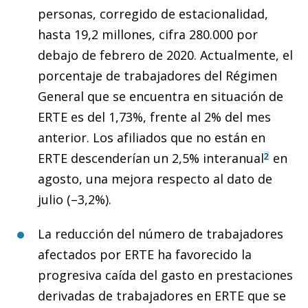
personas, corregido de estacionalidad,
hasta 19,2 millones, cifra 280.000 por
debajo de febrero de 2020. Actualmente, el
porcentaje de trabajadores del Régimen
General que se encuentra en situación de
ERTE es del 1,73%, frente al 2% del mes
anterior. Los afiliados que no están en
ERTE descenderían un 2,5% interanual
en
2
agosto, una mejora respecto al dato de
julio (–3,2%).
La reducción del número de trabajadores
afectados por ERTE ha favorecido la
progresiva caída del gasto en prestaciones
derivadas de trabajadores en ERTE que se