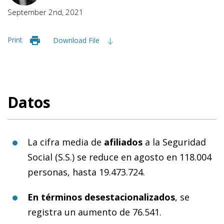
September 2nd, 2021
Print
Download File
Datos
La cifra media de
afiliados
a la Seguridad
Social (S.S.) se reduce en agosto en 118.004
personas, hasta 19.473.724.
En términos desestacionalizados
, se
registra un aumento de 76.541.