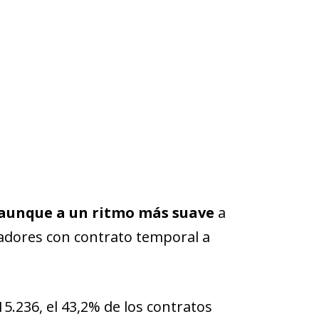
 aunque a un ritmo más suave
a
adores con contrato temporal a
5.236, el 43,2% de los contratos