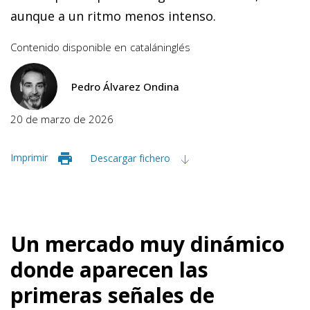
aunque a un ritmo menos intenso.
Contenido disponible en
catalán
inglés
Pedro Álvarez Ondina
20 de marzo de 2026
Imprimir
Descargar fichero
Un mercado muy dinámico
donde aparecen las
primeras señales de