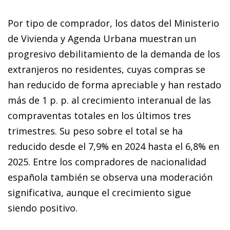
Por tipo de comprador, los datos del Ministerio
de Vivienda y Agenda Urbana muestran un
progresivo debilitamiento de la demanda de los
extranjeros no residentes, cuyas compras se
han reducido de forma apreciable y han restado
más de 1 p. p. al crecimiento interanual de las
compraventas totales en los últimos tres
trimestres. Su peso sobre el total se ha
reducido desde el 7,9% en 2024 hasta el 6,8% en
2025. Entre los compradores de nacionalidad
española también se observa una moderación
significativa, aunque el crecimiento sigue
siendo positivo.