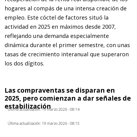
hogares al compás de una intensa creación de
empleo. Este cóctel de factores situó la
actividad en 2025 en máximos desde 2007,
reflejando una demanda especialmente
dinámica durante el primer semestre, con unas
tasas de crecimiento interanual que superaron
los dos dígitos.
Las compraventas se disparan en
2025, pero comienzan a dar señales de
estabilización
Última actualización: 19 marzo 2026 - 08:14
Última actualización: 19 marzo 2026 - 08:15