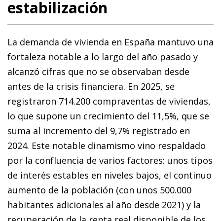
estabilización
La demanda de vivienda en España mantuvo una
fortaleza notable a lo largo del año pasado y
alcanzó cifras que no se observaban desde
antes de la crisis financiera. En 2025, se
registraron 714.200 compraventas de viviendas,
lo que supone un crecimiento del 11,5%, que se
suma al incremento del 9,7% registrado en
2024. Este notable dinamismo vino respaldado
por la confluencia de varios factores: unos tipos
de interés estables en niveles bajos, el continuo
aumento de la población (con unos 500.000
habitantes adicionales al año desde 2021) y la
recuperación de la renta real disponible de los