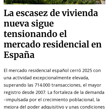
La escasez de vivienda
nueva sigue
tensionando el
mercado residencial en
España
El mercado residencial español cerró 2025 con
una actividad excepcionalmente elevada,
superando las 714.000 transacciones, el mayor
registro desde 2007. La fortaleza de la demanda
–impulsada por el crecimiento poblacional, la
mejora del poder adquisitivo y unas condiciones