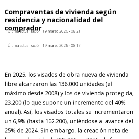
Compraventas de vivienda según
residencia y nacionalidad del
comprador
Última actualización: 19 marzo 2026 - 08:21
Última actualización: 19 marzo 2026 - 08:17
En 2025, los visados de obra nueva de vivienda
libre alcanzaron las 136.000 unidades (el
máximo desde 2008) y los de vivienda protegida,
23.200 (lo que supone un incremento del 40%
anual). Así, los visados totales se incrementaron
un 6,9% (hasta 162.200), uniéndose al avance del
25% de 2024. Sin embargo, la creación neta de