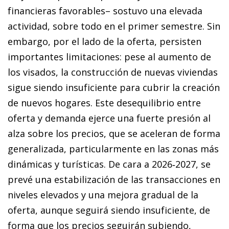
financieras favorables– sostuvo una elevada
actividad, sobre todo en el primer semestre. Sin
embargo, por el lado de la oferta, persisten
importantes limitaciones: pese al aumento de
los visados, la construcción de nuevas viviendas
sigue siendo insuficiente para cubrir la creación
de nuevos hogares. Este desequilibrio entre
oferta y demanda ejerce una fuerte presión al
alza sobre los precios, que se aceleran de forma
generalizada, particularmente en las zonas más
dinámicas y turísticas. De cara a 2026‑2027, se
prevé una estabilización de las transacciones en
niveles elevados y una mejora gradual de la
oferta, aunque seguirá siendo insuficiente, de
forma que los precios seguirán subiendo,