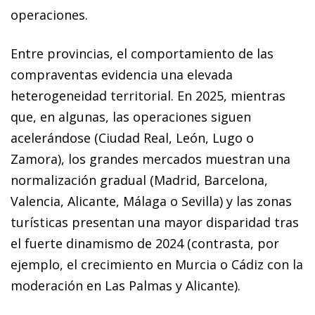
operaciones.
Entre provincias, el comportamiento de las
compraventas evidencia una elevada
heterogeneidad territorial. En 2025, mientras
que, en algunas, las operaciones siguen
acelerándose (Ciudad Real, León, Lugo o
Zamora), los grandes mercados muestran una
normalización gradual (Madrid, Barcelona,
Valencia, Alicante, Málaga o Sevilla) y las zonas
turísticas presentan una mayor disparidad tras
el fuerte dinamismo de 2024 (contrasta, por
ejemplo, el crecimiento en Murcia o Cádiz con la
moderación en Las Palmas y Alicante).