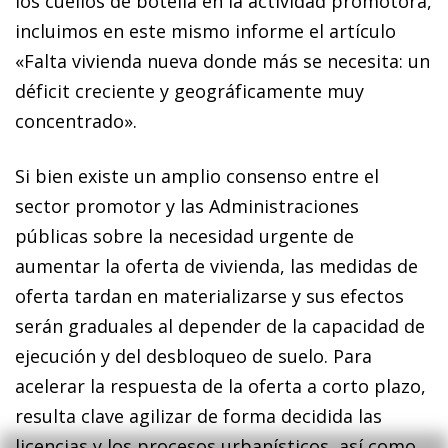
los cuellos de botella en la actividad promotora,
incluimos en este mismo informe el artículo
«Falta vivienda nueva donde más se necesita: un
déficit creciente y geográficamente muy
concentrado».
Si bien existe un amplio consenso entre el
sector promotor y las Administraciones
públicas sobre la necesidad urgente de
aumentar la oferta de vivienda, las medidas de
oferta tardan en materializarse y sus efectos
serán graduales al depender de la capacidad de
ejecución y del desbloqueo de suelo. Para
acelerar la respuesta de la oferta a corto plazo,
resulta clave agilizar de forma decidida las
licencias y los procesos urbanísticos, así como