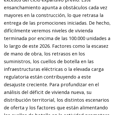
ensanchamiento apunta a obstáculos cada vez
mayores en la construcción, lo que retrasa la
entrega de las promociones iniciadas. De hecho,
difícilmente veremos niveles de vivienda
terminada por encima de las 100.000 unidades a
lo largo de este 2026. Factores como la escasez
de mano de obra, los retrasos en los
suministros, los cuellos de botella en las
infraestructuras eléctricas o la elevada carga
regulatoria están contribuyendo a este
desajuste creciente. Para profundizar en el
análisis del déficit de vivienda nueva, su
distribución territorial, los distintos escenarios
de oferta y los factores que están alimentando