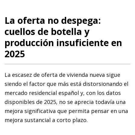
La oferta no despega:
cuellos de botella y
producción insuficiente en
2025
La escasez de oferta de vivienda nueva sigue
siendo el factor que más está distorsionando el
mercado residencial español y, con los datos
disponibles de 2025, no se aprecia todavía una
mejora significativa que permita pensar en una
mejora sustancial a corto plazo.