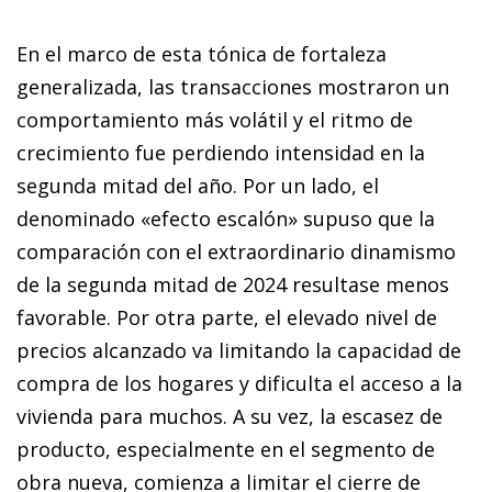
En el marco de esta tónica de fortaleza
generalizada, las transacciones mostraron un
comportamiento más volátil y el ritmo de
crecimiento fue perdiendo intensidad en la
segunda mitad del año. Por un lado, el
denominado «efecto escalón» supuso que la
comparación con el extraordinario dinamismo
de la segunda mitad de 2024 resultase menos
favorable. Por otra parte, el elevado nivel de
precios alcanzado va limitando la capacidad de
compra de los hogares y dificulta el acceso a la
vivienda para muchos. A su vez, la escasez de
producto, especialmente en el segmento de
obra nueva, comienza a limitar el cierre de