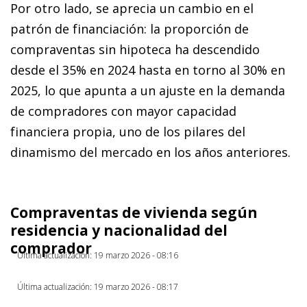
Por otro lado, se aprecia un cambio en el
patrón de financiación: la proporción de
compraventas sin hipoteca ha descendido
desde el 35% en 2024 hasta en torno al 30% en
2025, lo que apunta a un ajuste en la demanda
de compradores con mayor capacidad
financiera propia, uno de los pilares del
dinamismo del mercado en los años anteriores.
Compraventas de vivienda según
residencia y nacionalidad del
comprador
Última actualización: 19 marzo 2026 - 08:16
Última actualización: 19 marzo 2026 - 08:17