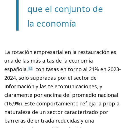
que el conjunto de
la economía
La rotación empresarial en la restauración es
una de las más altas de la economía
española,
con tasas en torno al 21% en 2023-
14
2024, solo superadas por el sector de
información y las telecomunicaciones, y
claramente por encima del promedio nacional
(16,9%). Este comportamiento refleja la propia
naturaleza de un sector caracterizado por
barreras de entrada reducidas y una