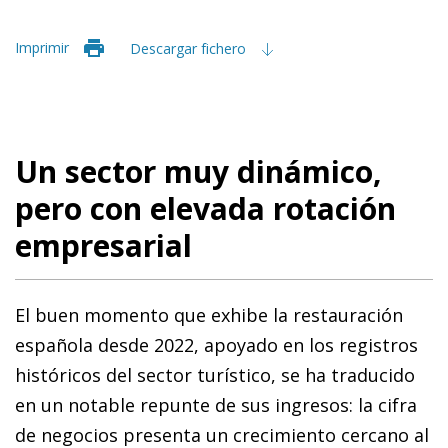
Imprimir
Descargar fichero
Un sector muy dinámico,
pero con elevada rotación
empresarial
El buen momento que exhibe la restauración
española desde 2022, apoyado en los registros
históricos del sector turístico, se ha traducido
en un notable repunte de sus ingresos: la cifra
de negocios presenta un crecimiento cercano al