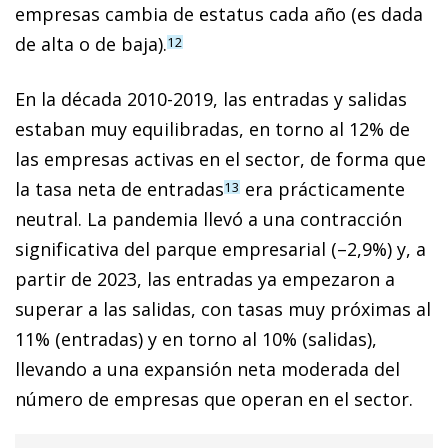
empresas cambia de estatus cada año (es dada
de alta o de baja).
12
En la década 2010-2019, las entradas y salidas
estaban muy equilibradas, en torno al 12% de
las empresas activas en el sector, de forma que
la tasa neta de entradas
era prácticamente
13
neutral. La pandemia llevó a una contracción
significativa del parque empresarial (–2,9%) y, a
partir de 2023, las entradas ya empezaron a
superar a las salidas, con tasas muy próximas al
11% (entradas) y en torno al 10% (salidas),
llevando a una expansión neta moderada del
número de empresas que operan en el sector.