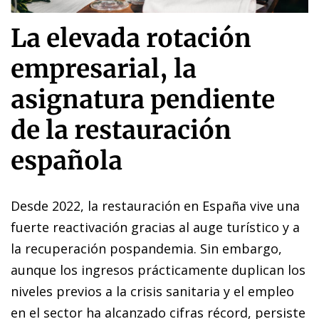
La elevada rotación
empresarial, la
asignatura pendiente
de la restauración
española
Desde 2022, la restauración en España vive una
fuerte reactivación gracias al auge turístico y a
la recuperación pospandemia. Sin embargo,
aunque los ingresos prácticamente duplican los
niveles previos a la crisis sanitaria y el empleo
en el sector ha alcanzado cifras récord, persiste