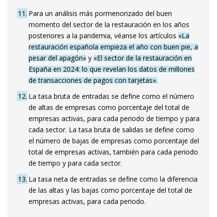
11
Para un análisis más pormenorizado del buen
momento del sector de la restauración en los años
posteriores a la pandemia, véanse los artículos
«La
restauración española empieza el año con buen pie, a
pesar del apagón»
y
«El sector de la restauración en
España en 2024: lo que revelan los datos de millones
de transacciones de pagos con tarjetas».
12
La tasa bruta de entradas se define como el número
de altas de empresas como porcentaje del total de
empresas activas, para cada periodo de tiempo y para
cada sector. La tasa bruta de salidas se define como
el número de bajas de empresas como porcentaje del
total de empresas activas, también para cada periodo
de tiempo y para cada sector.
13
La tasa neta de entradas se define como la diferencia
de las altas y las bajas como porcentaje del total de
empresas activas, para cada periodo.