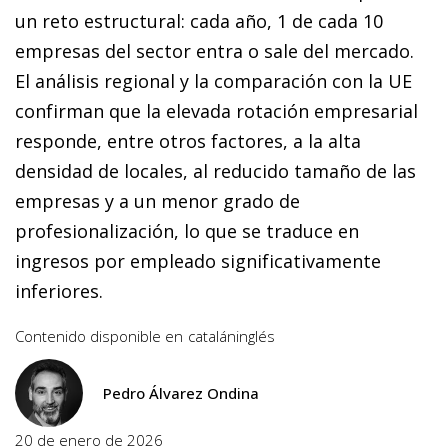
un reto estructural: cada año, 1 de cada 10
empresas del sector entra o sale del mercado.
El análisis regional y la comparación con la UE
confirman que la elevada rotación empresarial
responde, entre otros factores, a la alta
densidad de locales, al reducido tamaño de las
empresas y a un menor grado de
profesionalización, lo que se traduce en
ingresos por empleado significativamente
inferiores.
Contenido disponible en
catalán
inglés
Pedro Álvarez Ondina
20 de enero de 2026