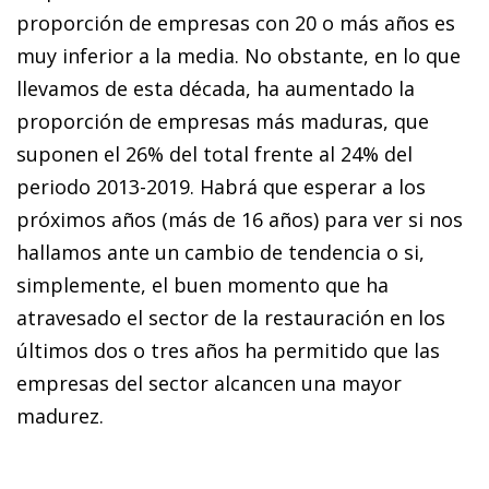
proporción de empresas con 20 o más años es
muy inferior a la media. No obstante, en lo que
llevamos de esta década, ha aumentado la
proporción de empresas más maduras, que
suponen el 26% del total frente al 24% del
periodo 2013-2019. Habrá que esperar a los
próximos años (más de 16 años) para ver si nos
hallamos ante un cambio de tendencia o si,
simplemente, el buen momento que ha
atravesado el sector de la restauración en los
últimos dos o tres años ha permitido que las
empresas del sector alcancen una mayor
madurez.