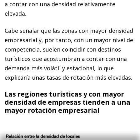
a contar con una densidad relativamente
elevada.
Cabe señalar que las zonas con mayor densidad
empresarial y, por tanto, con un mayor nivel de
competencia, suelen coincidir con destinos
turísticos que acostumbran a contar con una
demanda más volátil y estacional, lo que
explicaría unas tasas de rotación más elevadas.
Las regiones turísticas y con mayor
densidad de empresas tienden a una
mayor rotación empresarial