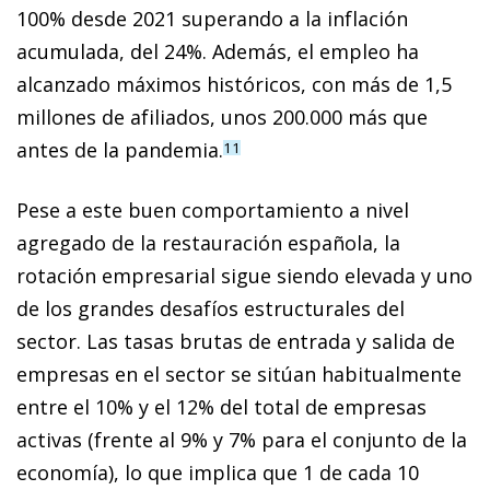
100% desde 2021 superando a la inflación
acumulada, del 24%. Además, el empleo ha
alcanzado máximos históricos, con más de 1,5
millones de afiliados, unos 200.000 más que
antes de la pandemia.
11
Pese a este buen comportamiento a nivel
agregado de la restauración española, la
rotación empresarial sigue siendo elevada y uno
de los grandes desafíos estructurales del
sector. Las tasas brutas de entrada y salida de
empresas en el sector se sitúan habitualmente
entre el 10% y el 12% del total de empresas
activas (frente al 9% y 7% para el conjunto de la
economía), lo que implica que 1 de cada 10