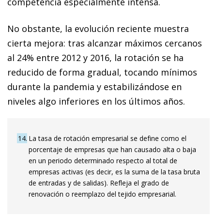
competencia especialmente intensa.
No obstante, la evolución reciente muestra
cierta mejora: tras alcanzar máximos cercanos
al 24% entre 2012 y 2016, la rotación se ha
reducido de forma gradual, tocando mínimos
durante la pandemia y estabilizándose en
niveles algo inferiores en los últimos años.
14
La tasa de rotación empresarial se define como el
porcentaje de empresas que han causado alta o baja
en un periodo determinado respecto al total de
empresas activas (es decir, es la suma de la tasa bruta
de entradas y de salidas). Refleja el grado de
renovación o reemplazo del tejido empresarial.