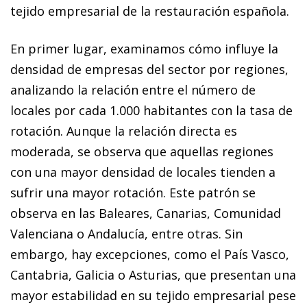
tejido empresarial de la restauración española.
En primer lugar, examinamos cómo influye la
densidad de empresas del sector por regiones,
analizando la relación entre el número de
locales por cada 1.000 habitantes con la tasa de
rotación. Aunque la relación directa es
moderada, se observa que aquellas regiones
con una mayor densidad de locales tienden a
sufrir una mayor rotación. Este patrón se
observa en las Baleares, Canarias, Comunidad
Valenciana o Andalucía, entre otras. Sin
embargo, hay excepciones, como el País Vasco,
Cantabria, Galicia o Asturias, que presentan una
mayor estabilidad en su tejido empresarial pese