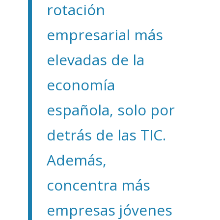
rotación
empresarial más
elevadas de la
economía
española, solo por
detrás de las TIC.
Además,
concentra más
empresas jóvenes