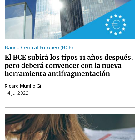
Banco Central Europeo (BCE)
El BCE subirá los tipos 11 años después,
pero deberá convencer con la nueva
herramienta antifragmentación
Ricard Murillo Gili
14 jul 2022