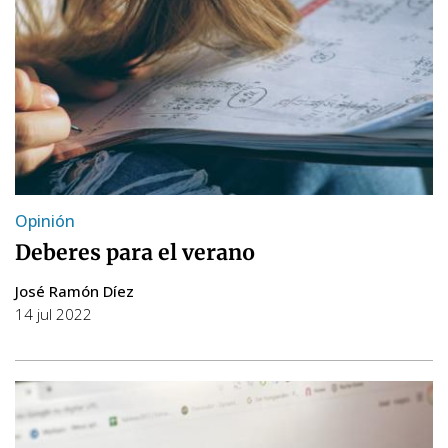
Opinión
Deberes para el verano
José Ramón Díez
14 jul 2022