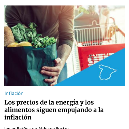
Inflación
Los precios de la energía y los
alimentos siguen empujando a la
inflación
Javier Ibáñez de Aldecoa Fuster