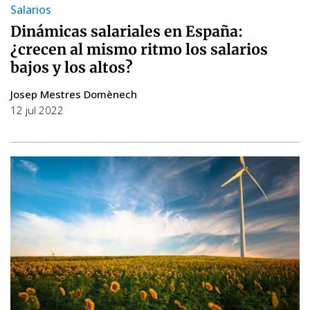
Salarios
Dinámicas salariales en España:
¿crecen al mismo ritmo los salarios
bajos y los altos?
Josep Mestres Domènech
12 jul 2022