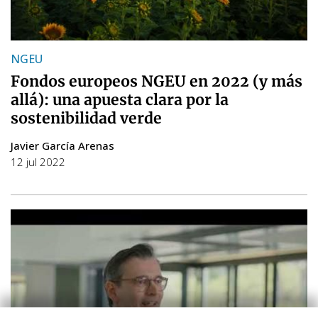
NGEU
Fondos europeos NGEU en 2022 (y más
allá): una apuesta clara por la
sostenibilidad verde
Javier García Arenas
12 jul 2022