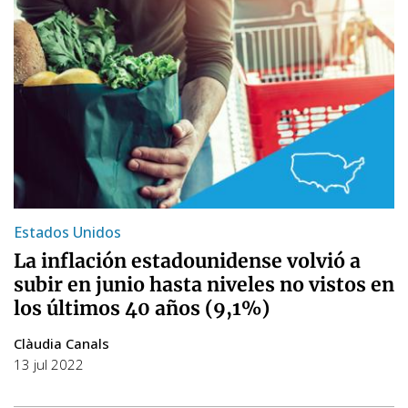
Estados Unidos
La inflación estadounidense volvió a
subir en junio hasta niveles no vistos en
los últimos 40 años (9,1%)
Clàudia Canals
13 jul 2022