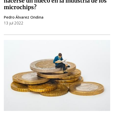
hacerse un hueco en la industria de los
microchips?
Pedro Álvarez Ondina
13 jul 2022