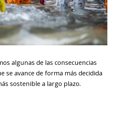
mos algunas de las consecuencias
que se avance de forma más decidida
s sostenible a largo plazo.