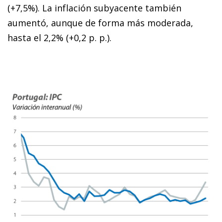
(+7,5%). La inflación subyacente también
aumentó, aunque de forma más moderada,
hasta el 2,2% (+0,2 p. p.).