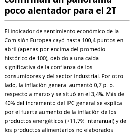
poco alentador para el 2T
El indicador de sentimiento económico de la
Comisión Europea cayó hasta 100,4 puntos en
abril (apenas por encima del promedio
histórico de 100), debido a una caída
significativa de la confianza de los
consumidores y del sector industrial. Por otro
lado, la inflación general aumentó 0,7 p. p.
respecto a marzo y se situó en el 3,4%. Más del
40% del incremento del IPC general se explica
por el fuerte aumento de la inflación de los
productos energéticos (+11,7% interanual) y de
los productos alimentarios no elaborados