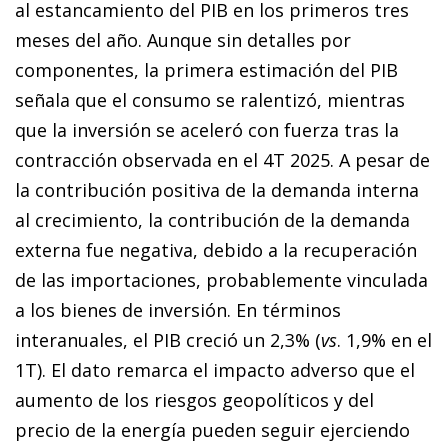
al estancamiento del PIB en los primeros tres
meses del año. Aunque sin detalles por
componentes, la primera estimación del PIB
señala que el consumo se ralentizó, mientras
que la inversión se aceleró con fuerza tras la
contracción observada en el 4T 2025. A pesar de
la contribución positiva de la demanda interna
al crecimiento, la contribución de la demanda
externa fue negativa, debido a la recuperación
de las importaciones, probablemente vinculada
a los bienes de inversión. En términos
interanuales, el PIB creció un 2,3% (
vs
. 1,9% en el
1T). El dato remarca el impacto adverso que el
aumento de los riesgos geopolíticos y del
precio de la energía pueden seguir ejerciendo