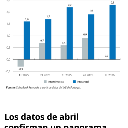
Los datos de abril
confirman un panorama