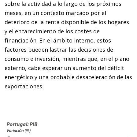
sobre la actividad a lo largo de los próximos
meses, en un contexto marcado por el
deterioro de la renta disponible de los hogares
y el encarecimiento de los costes de
financiación. En el ámbito interno, estos
factores pueden lastrar las decisiones de
consumo e inversión, mientras que, en el plano
externo, cabe esperar un aumento del déficit
energético y una probable desaceleración de las
exportaciones.