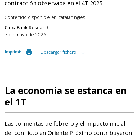
contracción observada en el 4T 2025.
Contenido disponible en
catalán
inglés
CaixaBank Research
7 de mayo de 2026
Imprimir
Descargar fichero
La economía se estanca en
el 1T
Las tormentas de febrero y el impacto inicial
del conflicto en Oriente Próximo contribuyeron