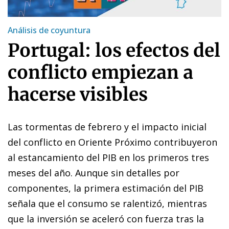
Análisis de coyuntura
Portugal: los efectos del
conflicto empiezan a
hacerse visibles
Las tormentas de febrero y el impacto inicial
del conflicto en Oriente Próximo contribuyeron
al estancamiento del PIB en los primeros tres
meses del año. Aunque sin detalles por
componentes, la primera estimación del PIB
señala que el consumo se ralentizó, mientras
que la inversión se aceleró con fuerza tras la