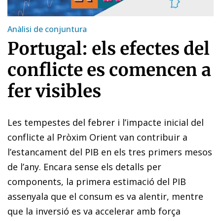
Anàlisi de conjuntura
Portugal: els efectes del
conflicte es comencen a
fer visibles
Les tempestes del febrer i l’impacte inicial del
conflicte al Pròxim Orient van contribuir a
l’estancament del PIB en els tres primers mesos
de l’any. Encara sense els detalls per
components, la primera estimació del PIB
assenyala que el consum es va alentir, mentre
que la inversió es va accelerar amb força