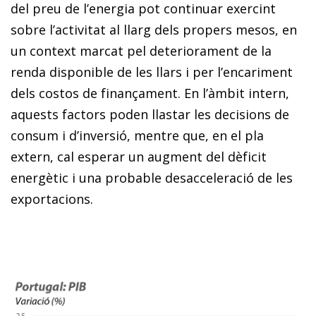
del preu de l’energia pot continuar exercint
sobre l’activitat al llarg dels propers mesos, en
un context marcat pel deteriorament de la
renda disponible de les llars i per l’encariment
dels costos de finançament. En l’àmbit intern,
aquests factors poden llastar les decisions de
consum i d’inversió, mentre que, en el pla
extern, cal esperar un augment del dèficit
energètic i una probable desacceleració de les
exportacions.