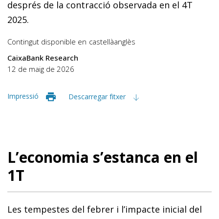
després de la contracció observada en el 4T
2025.
Contingut disponible en
castellà
anglès
CaixaBank Research
12 de maig de 2026
Impressió
Descarregar fitxer
L’economia s’estanca en el
1T
Les tempestes del febrer i l’impacte inicial del