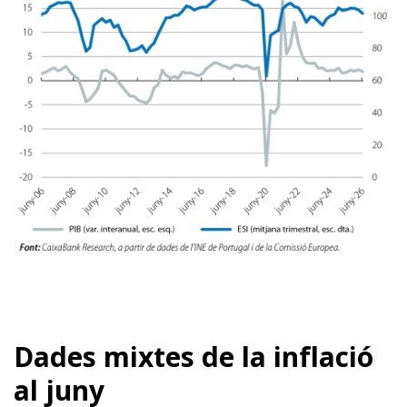
Dades mixtes de la inflació
al juny