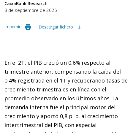
CaixaBank Research
8 de septiembre de 2025
Imprimir
Descargar fichero
En el 2T, el PIB creció un 0,6% respecto al
trimestre anterior, compensando la caída del
0,4% registrada en el 1T y recuperando tasas de
crecimiento trimestrales en línea con el
promedio observado en los últimos años. La
demanda interna fue el principal motor del
crecimiento y aportó 0,8 p. p. al crecimiento
intertrimestral del PIB, con especial