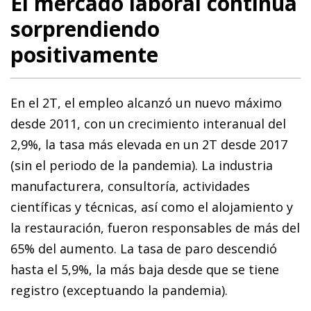
El mercado laboral continúa
sorprendiendo
positivamente
En el 2T, el empleo alcanzó un nuevo máximo
desde 2011, con un crecimiento interanual del
2,9%, la tasa más elevada en un 2T desde 2017
(sin el periodo de la pandemia). La industria
manufacturera, consultoría, actividades
científicas y técnicas, así como el alojamiento y
la restauración, fueron responsables de más del
65% del aumento. La tasa de paro descendió
hasta el 5,9%, la más baja desde que se tiene
registro (exceptuando la pandemia).