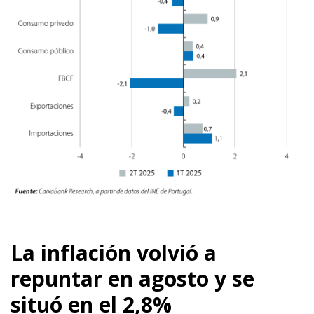
La inflación volvió a
repuntar en agosto y se
situó en el 2,8%