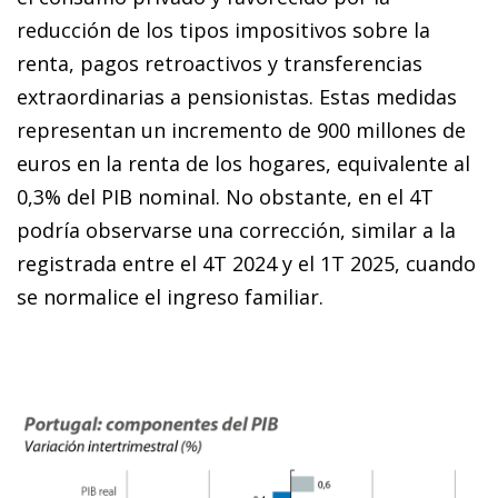
reducción de los tipos impositivos sobre la
renta, pagos retroactivos y transferencias
extraordinarias a pensionistas. Estas medidas
representan un incremento de 900 millones de
euros en la renta de los hogares, equivalente al
0,3% del PIB nominal. No obstante, en el 4T
podría observarse una corrección, similar a la
registrada entre el 4T 2024 y el 1T 2025, cuando
se normalice el ingreso familiar.