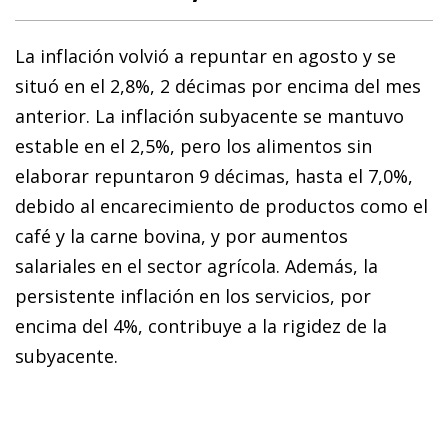
La inflación volvió a repuntar en agosto y se
situó en el 2,8%, 2 décimas por encima del mes
anterior. La inflación subyacente se mantuvo
estable en el 2,5%, pero los alimentos sin
elaborar repuntaron 9 décimas, hasta el 7,0%,
debido al encarecimiento de productos como el
café y la carne bovina, y por aumentos
salariales en el sector agrícola. Además, la
persistente inflación en los servicios, por
encima del 4%, contribuye a la rigidez de la
subyacente.