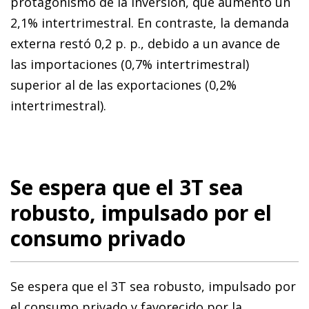
protagonismo de la inversión, que aumentó un
2,1% intertrimestral. En contraste, la demanda
externa restó 0,2 p. p., debido a un avance de
las importaciones (0,7% intertrimestral)
superior al de las exportaciones (0,2%
intertrimestral).
Se espera que el 3T sea
robusto, impulsado por el
consumo privado
Se espera que el 3T sea robusto, impulsado por
el consumo privado y favorecido por la