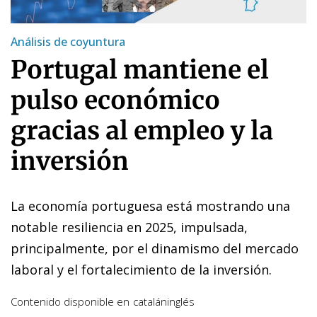
Análisis de coyuntura
Portugal mantiene el
pulso económico
gracias al empleo y la
inversión
La economía portuguesa está mostrando una
notable resiliencia en 2025, impulsada,
principalmente, por el dinamismo del mercado
laboral y el fortalecimiento de la inversión.
Contenido disponible en
catalán
inglés